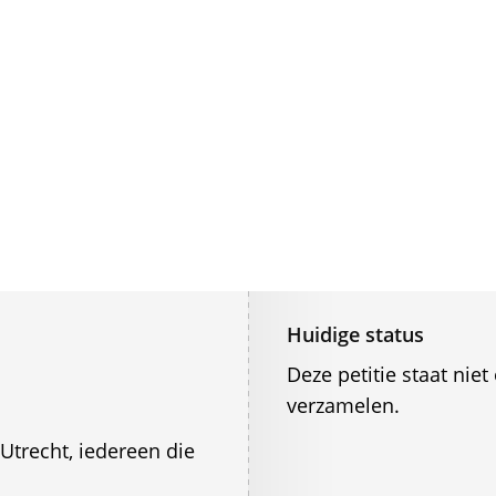
Huidige status
Deze petitie staat ni
verzamelen.
Utrecht, iedereen die