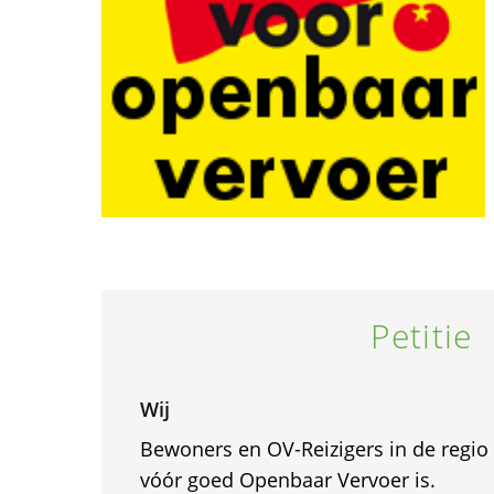
Petitie
Wij
Bewoners en OV-Reizigers in de regio 
vóór goed Openbaar Vervoer is.