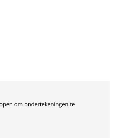
et open om ondertekeningen te