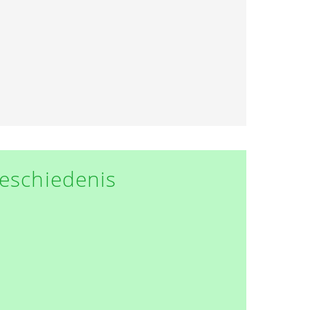
eschiedenis