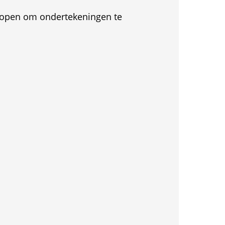
et open om ondertekeningen te