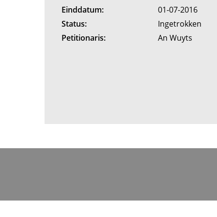
Einddatum:
01-07-2016
Status:
Ingetrokken
Petitionaris:
An Wuyts