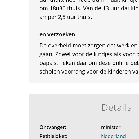
om 18u30 thuis. Van de 13 uur dat kind
amper 2,5 uur thuis.
en verzoeken
De overheid moet zorgen dat werk en
gaan. Zowel voor de kindjes als voor
papa's. Teken daarom deze online petiti
scholen voorrang voor de kinderen v
Details
Ontvanger:
minister
Petitieloket:
Nederland