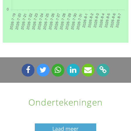
Ondertekeningen
Laad meer