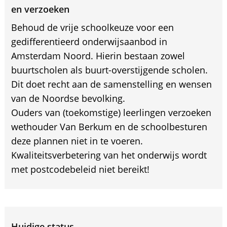
en verzoeken
Behoud de vrije schoolkeuze voor een
gedifferentieerd onderwijsaanbod in
Amsterdam Noord. Hierin bestaan zowel
buurtscholen als buurt-overstijgende scholen.
Dit doet recht aan de samenstelling en wensen
van de Noordse bevolking.
Ouders van (toekomstige) leerlingen verzoeken
wethouder Van Berkum en de schoolbesturen
deze plannen niet in te voeren.
Kwaliteitsverbetering van het onderwijs wordt
met postcodebeleid niet bereikt!
Huidige status