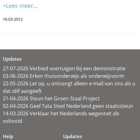
+Lees meer...
16-03-2012
Updates
27-07-2026 Verbied voertuigen bij een demonstratie
03-06-2026 Erken thuisonderwijs als onderwijsvorm
22-05-2026 Let op, u ontvangt alleen e-mail van ons als u
dat zélf aangeeft
21-04-2026 Steun het Groen Staal Project
02-04-2026 Geef Tata Steel Nederland geen staatssteun
14-03-2026 Verklaar het Nederlands wegennet als
voltooid
Help
Updates