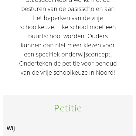
besturen van de basisscholen aan
het beperken van de vrije
schoolkeuze. Elke school moet een
buurtschool worden. Ouders
kunnen dan niet meer kiezen voor
een specifiek onderwijsconcept.
Onderteken de petitie voor behoud
van de vrije schoolkeuze in Noord!
Petitie
Wij