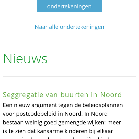
ondertekeningen
Naar alle ondertekeningen
Nieuws
Seggregatie van buurten in Noord
Een nieuw argument tegen de beleidsplannen
voor postcodebeleid in Noord: In Noord
bestaan weinig goed gemengde wijken: meer
is te zien dat kansarme kinderen bij elkaar