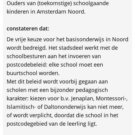
Ouders van (toekomstige) schoolgaande
kinderen in Amsterdam Noord.
constateren dat:
De vrije keuze voor het basisonderwijs in Noord
wordt bedreigd. Het stadsdeel werkt met de
schoolbesturen aan het invoeren van
postcodebeleid: elke school moet een
buurtschool worden.
Met dit beleid wordt voorbij gegaan aan
scholen met een bijzonder pedagogisch
karakter: kiezen voor b.v. Jenaplan, Montessori-,
Islamitisch- of Daltononderwijs kan niet meer,
of wordt verplicht, doordat die school in het
postcodegebied van de leerling ligt.