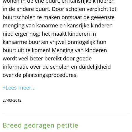
wonen in de ene buurt, en kansrijke kinderen
in de andere buurt. Door scholen verplicht tot
buurtscholen te maken ontstaat de gewenste
menging van kanarme en kansrijke kinderen
niet: erger nog: het maakt kinderen in
kansarme buurten vrijwel onmogelijk hun
buurt uit te komen! Menging van kinderen
wordt veel beter bereikt door goede
informatie over de scholen en duidelijkheid
over de plaatsingsprocedures.
+Lees meer...
27-03-2012
Breed gedragen petitie