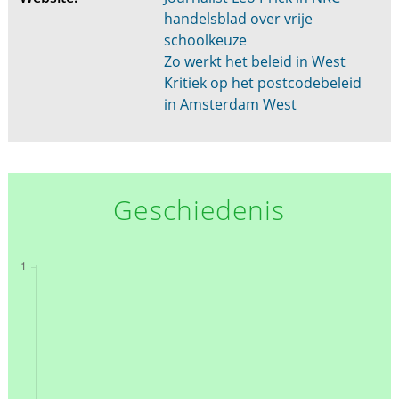
handelsblad over vrije
schoolkeuze
Zo werkt het beleid in West
Kritiek op het postcodebeleid
in Amsterdam West
Geschiedenis