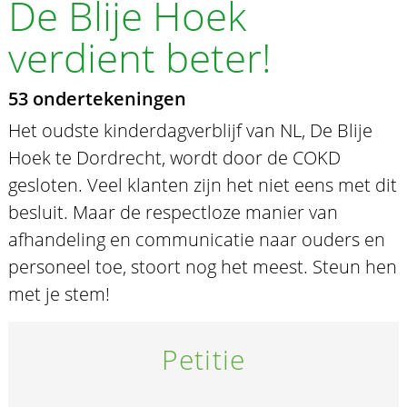
De Blije Hoek
verdient beter!
53 ondertekeningen
Het oudste kinderdagverblijf van NL, De Blije
Hoek te Dordrecht, wordt door de COKD
gesloten. Veel klanten zijn het niet eens met dit
besluit. Maar de respectloze manier van
afhandeling en communicatie naar ouders en
personeel toe, stoort nog het meest. Steun hen
met je stem!
Petitie