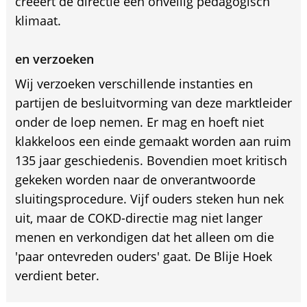
creëert de directie een onveilig pedagogisch
klimaat.
en verzoeken
Wij verzoeken verschillende instanties en
partijen de besluitvorming van deze marktleider
onder de loep nemen. Er mag en hoeft niet
klakkeloos een einde gemaakt worden aan ruim
135 jaar geschiedenis. Bovendien moet kritisch
gekeken worden naar de onverantwoorde
sluitingsprocedure. Vijf ouders steken hun nek
uit, maar de COKD-directie mag niet langer
menen en verkondigen dat het alleen om die
'paar ontevreden ouders' gaat. De Blije Hoek
verdient beter.