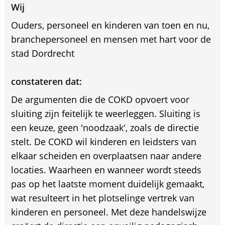
Wij
Ouders, personeel en kinderen van toen en nu,
branchepersoneel en mensen met hart voor de
stad Dordrecht
constateren dat:
De argumenten die de COKD opvoert voor
sluiting zijn feitelijk te weerleggen. Sluiting is
een keuze, geen 'noodzaak', zoals de directie
stelt. De COKD wil kinderen en leidsters van
elkaar scheiden en overplaatsen naar andere
locaties. Waarheen en wanneer wordt steeds
pas op het laatste moment duidelijk gemaakt,
wat resulteert in het plotselinge vertrek van
kinderen en personeel. Met deze handelswijze