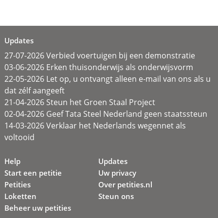
Updates
27-07-2026 Verbied voertuigen bij een demonstratie
03-06-2026 Erken thuisonderwijs als onderwijsvorm
22-05-2026 Let op, u ontvangt alleen e-mail van ons als u
dat zélf aangeeft
21-04-2026 Steun het Groen Staal Project
02-04-2026 Geef Tata Steel Nederland geen staatssteun
14-03-2026 Verklaar het Nederlands wegennet als
voltooid
Help
Updates
Start een petitie
Uw privacy
Petities
Over petities.nl
Loketten
Steun ons
Beheer uw petities