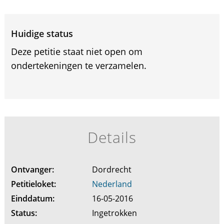
Huidige status
Deze petitie staat niet open om
ondertekeningen te verzamelen.
Details
Ontvanger:
Dordrecht
Petitieloket:
Nederland
Einddatum:
16-05-2016
Status:
Ingetrokken