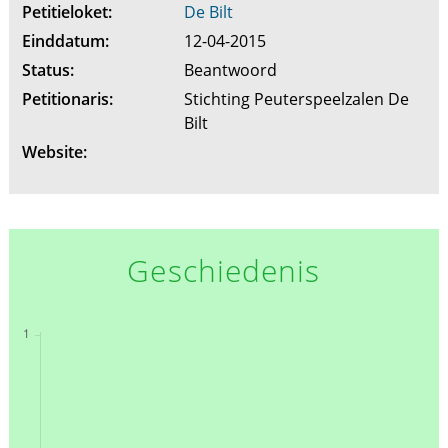
Petitieloket:
De Bilt
Einddatum:
12-04-2015
Status:
Beantwoord
Petitionaris:
Stichting Peuterspeelzalen De
Bilt
Website:
Geschiedenis