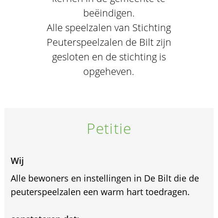
beëindigen.
Alle speelzalen van Stichting
Peuterspeelzalen de Bilt zijn
gesloten en de stichting is
opgeheven.
Petitie
Wij
Alle bewoners en instellingen in De Bilt die de
peuterspeelzalen een warm hart toedragen.