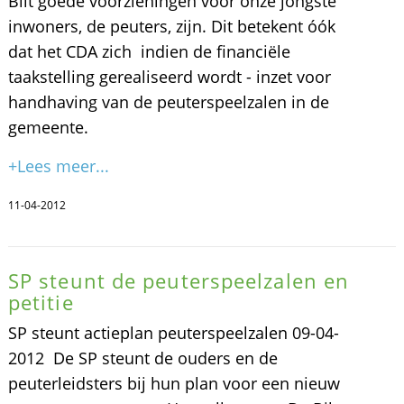
Bilt goede voorzieningen voor onze jongste
inwoners, de peuters, zijn. Dit betekent óók
dat het CDA zich  indien de financiële
taakstelling gerealiseerd wordt - inzet voor
handhaving van de peuterspeelzalen in de
gemeente.
+Lees meer...
11-04-2012
SP steunt de peuterspeelzalen en
petitie
SP steunt actieplan peuterspeelzalen 09-04-
2012  De SP steunt de ouders en de
peuterleidsters bij hun plan voor een nieuw