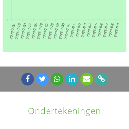
Ondertekeningen