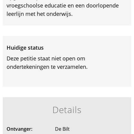
vroegschoolse educatie en een doorlopende
leerlijn met het onderwijs.
Huidige status
Deze petitie staat niet open om
ondertekeningen te verzamelen.
Details
Ontvanger:
De Bilt