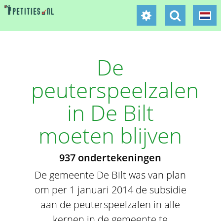
De
peuterspeelzalen
in De Bilt
moeten blijven
937 ondertekeningen
De gemeente De Bilt was van plan
om per 1 januari 2014 de subsidie
aan de peuterspeelzalen in alle
kernen in de gemeente te