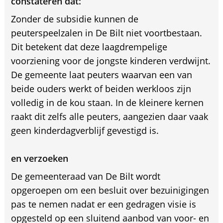
constateren dat:
Zonder de subsidie kunnen de
peuterspeelzalen in De Bilt niet voortbestaan.
Dit betekent dat deze laagdrempelige
voorziening voor de jongste kinderen verdwijnt.
De gemeente laat peuters waarvan een van
beide ouders werkt of beiden werkloos zijn
volledig in de kou staan. In de kleinere kernen
raakt dit zelfs alle peuters, aangezien daar vaak
geen kinderdagverblijf gevestigd is.
en verzoeken
De gemeenteraad van De Bilt wordt
opgeroepen om een besluit over bezuinigingen
pas te nemen nadat er een gedragen visie is
opgesteld op een sluitend aanbod van voor- en