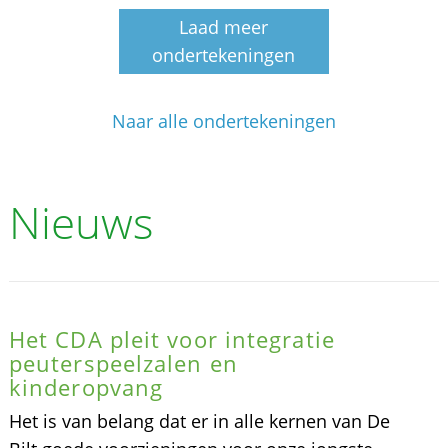
Laad meer
ondertekeningen
Naar alle ondertekeningen
Nieuws
Het CDA pleit voor integratie
peuterspeelzalen en
kinderopvang
Het is van belang dat er in alle kernen van De