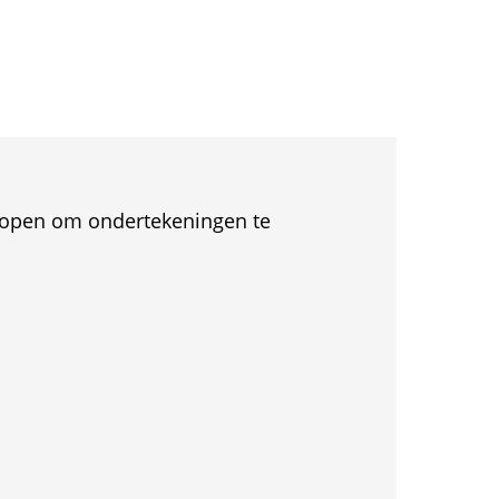
et open om ondertekeningen te