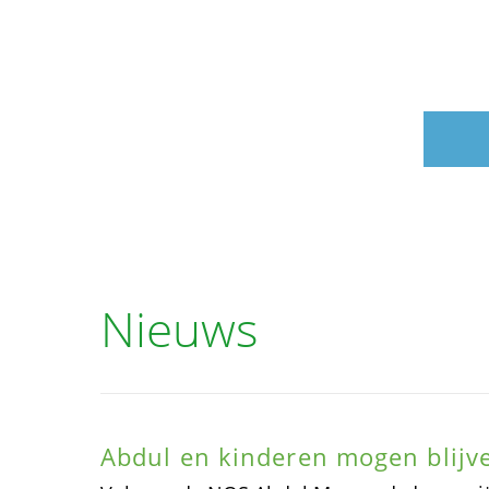
Nieuws
Abdul en kinderen mogen blijve