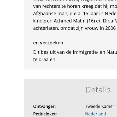
van rechters te horen kreeg dat hij mo
Afghaanse man, die al 15 jaar in Neder
kinderen Achmed Matin (16) en Diba Ma
achterlaten, omdat zijn vrouw in 2006
en verzoeken
Dit besluit van de Immigratie- en Natu
te draaien.
Details
Ontvanger:
Tweede Kamer
Petitieloket:
Nederland