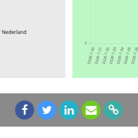
ir Nederland