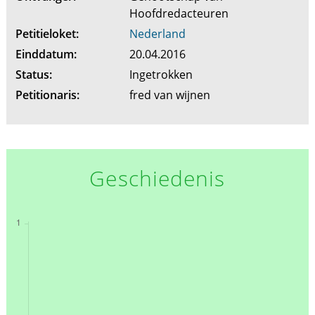
Hoofdredacteuren
Petitieloket:
Nederland
Einddatum:
20.04.2016
Status:
Ingetrokken
Petitionaris:
fred van wijnen
Geschiedenis