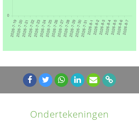
Ondertekeningen