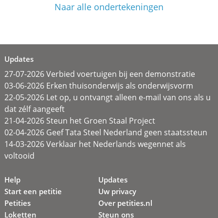
Naar alle ondertekeningen
Updates
27-07-2026 Verbied voertuigen bij een demonstratie
03-06-2026 Erken thuisonderwijs als onderwijsvorm
22-05-2026 Let op, u ontvangt alleen e-mail van ons als u
dat zélf aangeeft
21-04-2026 Steun het Groen Staal Project
02-04-2026 Geef Tata Steel Nederland geen staatssteun
14-03-2026 Verklaar het Nederlands wegennet als
voltooid
Help
Updates
Start een petitie
Uw privacy
Petities
Over petities.nl
Loketten
Steun ons