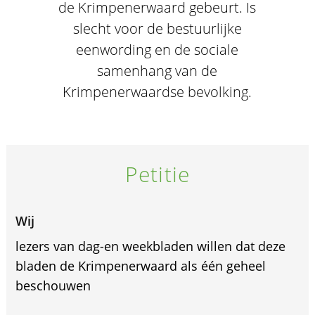
de Krimpenerwaard gebeurt. Is
slecht voor de bestuurlijke
eenwording en de sociale
samenhang van de
Krimpenerwaardse bevolking.
Petitie
Wij
lezers van dag-en weekbladen willen dat deze
bladen de Krimpenerwaard als één geheel
beschouwen