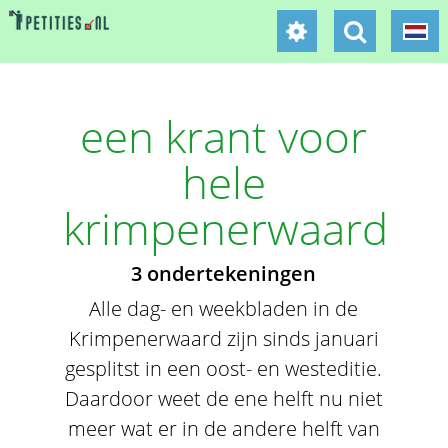
een krant voor
hele
krimpenerwaard
3 ondertekeningen
Alle dag- en weekbladen in de
Krimpenerwaard zijn sinds januari
gesplitst in een oost- en westeditie.
Daardoor weet de ene helft nu niet
meer wat er in de andere helft van