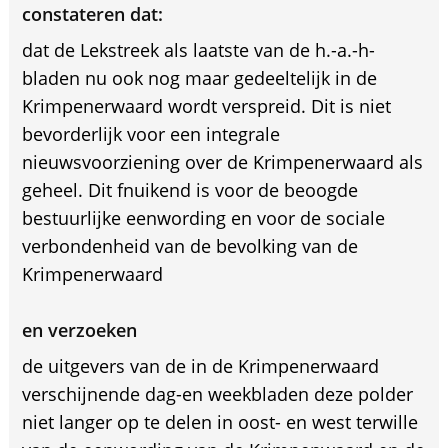
constateren dat:
dat de Lekstreek als laatste van de h.-a.-h-
bladen nu ook nog maar gedeeltelijk in de
Krimpenerwaard wordt verspreid. Dit is niet
bevorderlijk voor een integrale
nieuwsvoorziening over de Krimpenerwaard als
geheel. Dit fnuikend is voor de beoogde
bestuurlijke eenwording en voor de sociale
verbondenheid van de bevolking van de
Krimpenerwaard
en verzoeken
de uitgevers van de in de Krimpenerwaard
verschijnende dag-en weekbladen deze polder
niet langer op te delen in oost- en west terwille