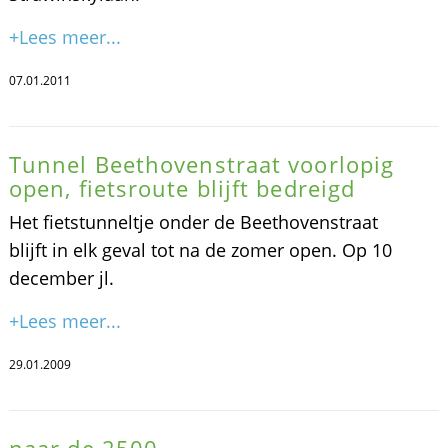
+Lees meer...
07.01.2011
Tunnel Beethovenstraat voorlopig
open, fietsroute blijft bedreigd
Het fietstunneltje onder de Beethovenstraat
blijft in elk geval tot na de zomer open. Op 10
december jl.
+Lees meer...
29.01.2009
naar de 2500