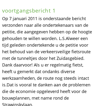
voortgangsbericht 1
Op 7 januari 2011 is onderstaande bericht
verzonden naar alle ondertekenaars van de
petitie, die aangegeven hebben op de hoogte
gehouden te willen worden. L.S.Alweer een
tijd geleden ondertekende u de petitie voor
het behoud van de verkeersveilige fietsroute
met de tunneltjes door het Zuidasgebied.
Dank daarvoor! Als u er regelmatig fietst,
heeft u gemerkt dat ondanks diverse
werkzaamheden, de route nog steeds intact
is.Dat is vooral te danken aan de problemen
die de economie opgeleverd heeft voor de
bouwplannen, met name rond de
Strawinskylaan.