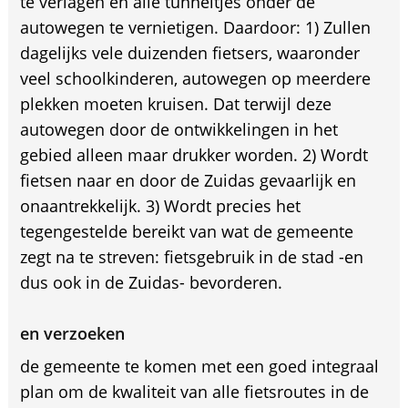
te verlagen en alle tunneltjes onder de
autowegen te vernietigen. Daardoor: 1) Zullen
dagelijks vele duizenden fietsers, waaronder
veel schoolkinderen, autowegen op meerdere
plekken moeten kruisen. Dat terwijl deze
autowegen door de ontwikkelingen in het
gebied alleen maar drukker worden. 2) Wordt
fietsen naar en door de Zuidas gevaarlijk en
onaantrekkelijk. 3) Wordt precies het
tegengestelde bereikt van wat de gemeente
zegt na te streven: fietsgebruik in de stad -en
dus ook in de Zuidas- bevorderen.
en verzoeken
de gemeente te komen met een goed integraal
plan om de kwaliteit van alle fietsroutes in de