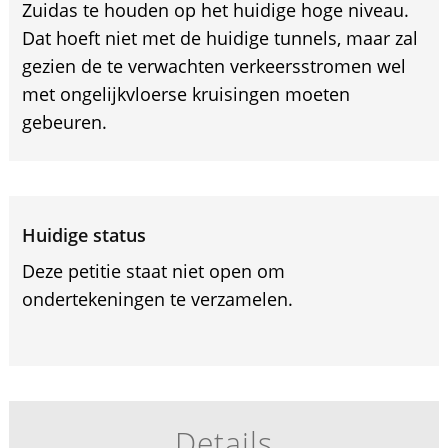
Zuidas te houden op het huidige hoge niveau.
Dat hoeft niet met de huidige tunnels, maar zal
gezien de te verwachten verkeersstromen wel
met ongelijkvloerse kruisingen moeten
gebeuren.
Huidige status
Deze petitie staat niet open om
ondertekeningen te verzamelen.
Details