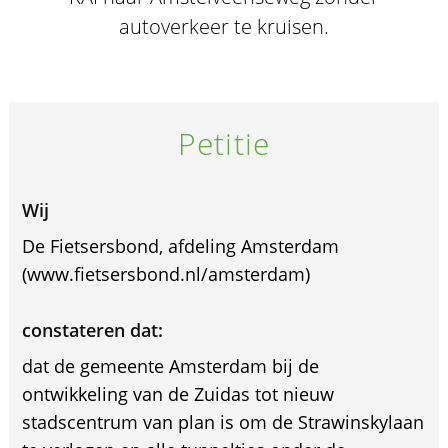
autoverkeer te kruisen.
Petitie
Wij
De Fietsersbond, afdeling Amsterdam
(www.fietsersbond.nl/amsterdam)
constateren dat:
dat de gemeente Amsterdam bij de
ontwikkeling van de Zuidas tot nieuw
stadscentrum van plan is om de Strawinskylaan