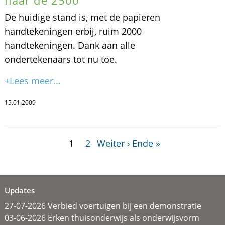
De huidige stand is, met de papieren
handtekeningen erbij, ruim 2000
handtekeningen. Dank aan alle
ondertekenaars tot nu toe.
+Lees meer...
15.01.2009
1
2
Weiter ›
Ende »
Updates
27-07-2026 Verbied voertuigen bij een demonstratie
03-06-2026 Erken thuisonderwijs als onderwijsvorm