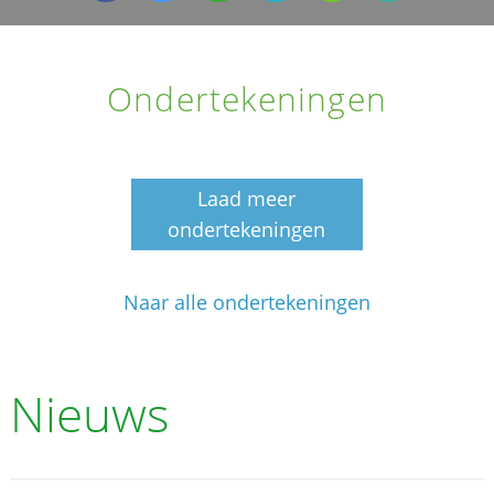
Ondertekeningen
Laad meer
ondertekeningen
Naar alle ondertekeningen
Nieuws