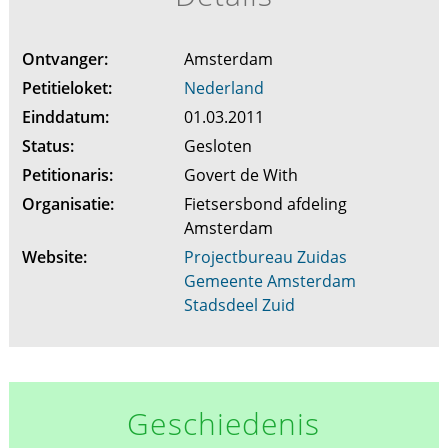
Ontvanger:
Amsterdam
Petitieloket:
Nederland
Einddatum:
01.03.2011
Status:
Gesloten
Petitionaris:
Govert de With
Organisatie:
Fietsersbond afdeling
Amsterdam
Website:
Projectbureau Zuidas
Gemeente Amsterdam
Stadsdeel Zuid
Geschiedenis