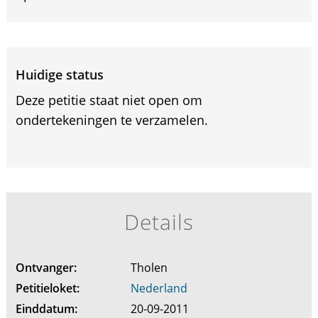
Huidige status
Deze petitie staat niet open om
ondertekeningen te verzamelen.
Details
Ontvanger:
Tholen
Petitieloket:
Nederland
Einddatum:
20-09-2011