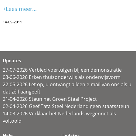
+Lees meer...
14-09-2011
Updates
27-07-2026 Verbied voertuigen bij een demonstratie
03-06-2026 Erken thuisonderwijs als onderwijsvorm
22-05-2026 Let op, u ontvangt alleen e-mail van ons als u
dat zélf aangeeft
21-04-2026 Steun het Groen Staal Project
02-04-2026 Geef Tata Steel Nederland geen staatssteun
14-03-2026 Verklaar het Nederlands wegennet als
voltooid
Help
Updates