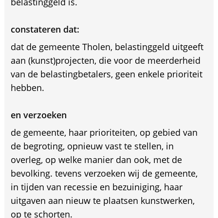
belastinggeld is.
constateren dat:
dat de gemeente Tholen, belastinggeld uitgeeft
aan (kunst)projecten, die voor de meerderheid
van de belastingbetalers, geen enkele prioriteit
hebben.
en verzoeken
de gemeente, haar prioriteiten, op gebied van
de begroting, opnieuw vast te stellen, in
overleg, op welke manier dan ook, met de
bevolking. tevens verzoeken wij de gemeente,
in tijden van recessie en bezuiniging, haar
uitgaven aan nieuw te plaatsen kunstwerken,
op te schorten.