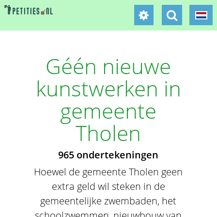
Géén nieuwe
kunstwerken in
gemeente
Tholen
965 ondertekeningen
Hoewel de gemeente Tholen geen
extra geld wil steken in de
gemeentelijke zwembaden, het
schoolzwemmen, nieuwbouw van