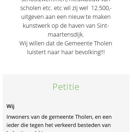
scholen etc. etc wil zij wel  12.500,-
uitgeven aan een nieuw te maken
kunstwerk op de haven van Sint-
maartensdijk.
Wij willen dat de Gemeente Tholen
luistert naar haar bevolking!!!
Petitie
Wij
Inwoners van de gemeente Tholen, en een
ieder die tegen het verkeerd besteden van