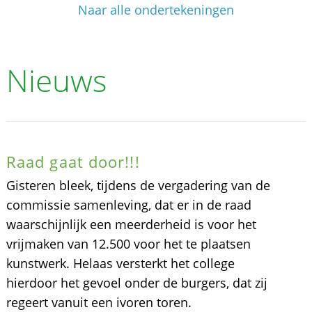
Naar alle ondertekeningen
Nieuws
Raad gaat door!!!
Gisteren bleek, tijdens de vergadering van de
commissie samenleving, dat er in de raad
waarschijnlijk een meerderheid is voor het
vrijmaken van 12.500 voor het te plaatsen
kunstwerk. Helaas versterkt het college
hierdoor het gevoel onder de burgers, dat zij
regeert vanuit een ivoren toren.