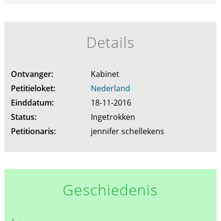
Details
Ontvanger:
Kabinet
Petitieloket:
Nederland
Einddatum:
18-11-2016
Status:
Ingetrokken
Petitionaris:
jennifer schellekens
Geschiedenis