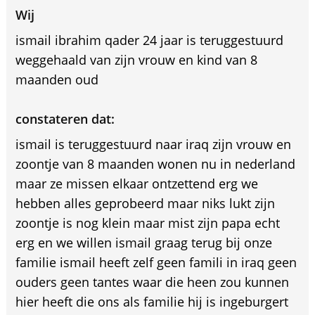
Wij
ismail ibrahim qader 24 jaar is teruggestuurd
weggehaald van zijn vrouw en kind van 8
maanden oud
constateren dat:
ismail is teruggestuurd naar iraq zijn vrouw en
zoontje van 8 maanden wonen nu in nederland
maar ze missen elkaar ontzettend erg we
hebben alles geprobeerd maar niks lukt zijn
zoontje is nog klein maar mist zijn papa echt
erg en we willen ismail graag terug bij onze
familie ismail heeft zelf geen famili in iraq geen
ouders geen tantes waar die heen zou kunnen
hier heeft die ons als familie hij is ingeburgert