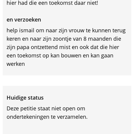
hier had die een toekomst daar niet!
en verzoeken
help ismail om naar zijn vrouw te kunnen terug
keren en naar zijn zoontje van 8 maanden die
zijn papa ontzettend mist en ook dat die hier
een toekomst op kan bouwen en kan gaan
werken
Huidige status
Deze petitie staat niet open om
ondertekeningen te verzamelen.