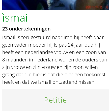
ìsmail
23 ondertekeningen
ismail is terugestuurd naar iraq hij heeft daar
geen vader moeder hij is pas 24 jaar oud hij
heeft een nederlandse vrouw en een zoon van
8 maanden in nederland wonen de ouders van
zijn vrouw en zijn vrouw en zijn zoon willen
graag dat die hier is dat die hier een toekomst
heeft en dat we ismail ontzettend missen
Petitie