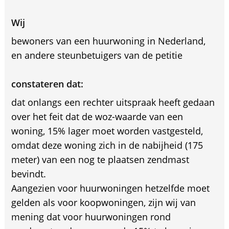
Wij
bewoners van een huurwoning in Nederland,
en andere steunbetuigers van de petitie
constateren dat:
dat onlangs een rechter uitspraak heeft gedaan
over het feit dat de woz-waarde van een
woning, 15% lager moet worden vastgesteld,
omdat deze woning zich in de nabijheid (175
meter) van een nog te plaatsen zendmast
bevindt.
Aangezien voor huurwoningen hetzelfde moet
gelden als voor koopwoningen, zijn wij van
mening dat voor huurwoningen rond