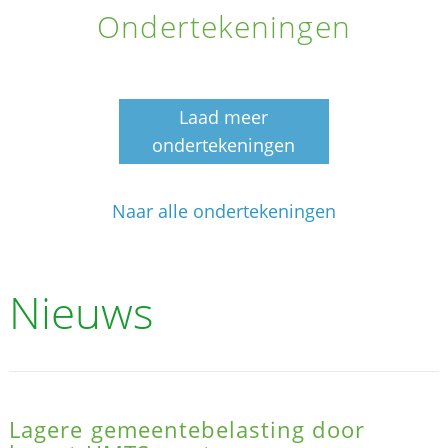
Ondertekeningen
Laad meer
ondertekeningen
Naar alle ondertekeningen
Nieuws
Lagere gemeentebelasting door