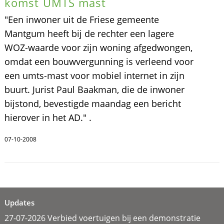
komst UMTS mast
"Een inwoner uit de Friese gemeente
Mantgum heeft bij de rechter een lagere
WOZ-waarde voor zijn woning afgedwongen,
omdat een bouwvergunning is verleend voor
een umts-mast voor mobiel internet in zijn
buurt. Jurist Paul Baakman, die de inwoner
bijstond, bevestigde maandag een bericht
hierover in het AD." .
07-10-2008
Updates
27-07-2026 Verbied voertuigen bij een demonstratie