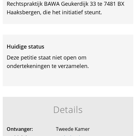
Rechtspraktijk BAWA Geukerdijk 33 te 7481 BX
Haaksbergen, die het initiatief steunt.
Huidige status
Deze petitie staat niet open om
ondertekeningen te verzamelen.
Details
Ontvanger:
Tweede Kamer