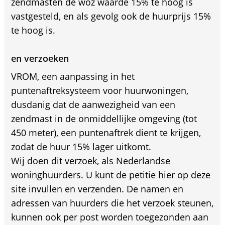
zendmasten de woz waarde 15% te hoog is
vastgesteld, en als gevolg ook de huurprijs 15%
te hoog is.
en verzoeken
VROM, een aanpassing in het
puntenaftreksysteem voor huurwoningen,
dusdanig dat de aanwezigheid van een
zendmast in de onmiddellijke omgeving (tot
450 meter), een puntenaftrek dient te krijgen,
zodat de huur 15% lager uitkomt.
Wij doen dit verzoek, als Nederlandse
woninghuurders. U kunt de petitie hier op deze
site invullen en verzenden. De namen en
adressen van huurders die het verzoek steunen,
kunnen ook per post worden toegezonden aan