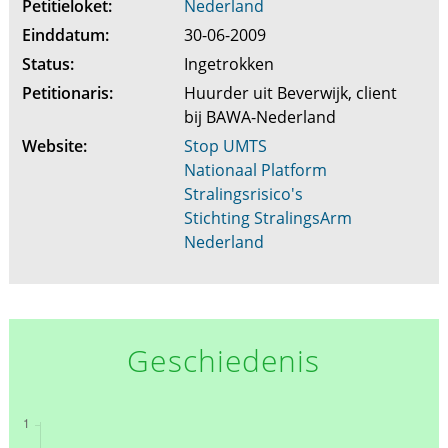
Petitieloket:
Nederland
Einddatum:
30-06-2009
Status:
Ingetrokken
Petitionaris:
Huurder uit Beverwijk, client
bij BAWA-Nederland
Website:
Stop UMTS
Nationaal Platform
Stralingsrisico's
Stichting StralingsArm
Nederland
Geschiedenis