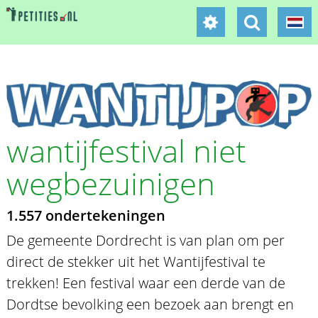
wantijfestival niet
wegbezuinigen
1.557 ondertekeningen
De gemeente Dordrecht is van plan om per
direct de stekker uit het Wantijfestival te
trekken! Een festival waar een derde van de
Dordtse bevolking een bezoek aan brengt en