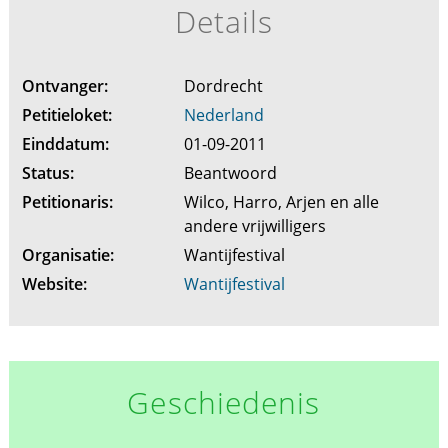
Details
Ontvanger:
Dordrecht
Petitieloket:
Nederland
Einddatum:
01-09-2011
Status:
Beantwoord
Petitionaris:
Wilco, Harro, Arjen en alle
andere vrijwilligers
Organisatie:
Wantijfestival
Website:
Wantijfestival
Geschiedenis