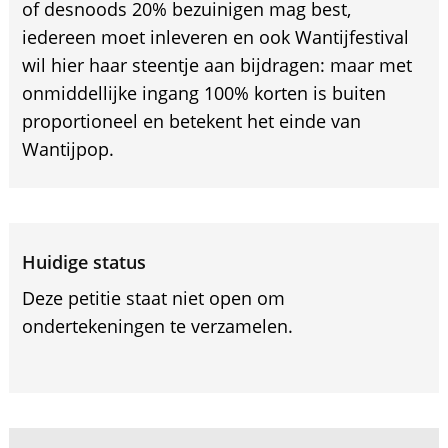
of desnoods 20% bezuinigen mag best,
iedereen moet inleveren en ook Wantijfestival
wil hier haar steentje aan bijdragen: maar met
onmiddellijke ingang 100% korten is buiten
proportioneel en betekent het einde van
Wantijpop.
Huidige status
Deze petitie staat niet open om
ondertekeningen te verzamelen.