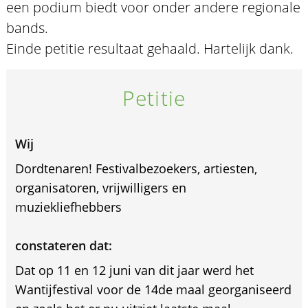
een podium biedt voor onder andere regionale
bands.
Einde petitie resultaat gehaald. Hartelijk dank.
Petitie
Wij
Dordtenaren! Festivalbezoekers, artiesten,
organisatoren, vrijwilligers en
muziekliefhebbers
constateren dat:
Dat op 11 en 12 juni van dit jaar werd het
Wantijfestival voor de 14de maal georganiseerd