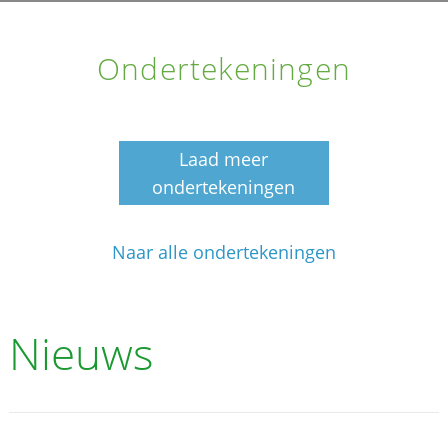
Ondertekeningen
Laad meer
ondertekeningen
Naar alle ondertekeningen
Nieuws