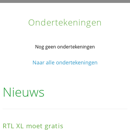
Ondertekeningen
Nog geen ondertekeningen
Naar alle ondertekeningen
Nieuws
RTL XL moet gratis