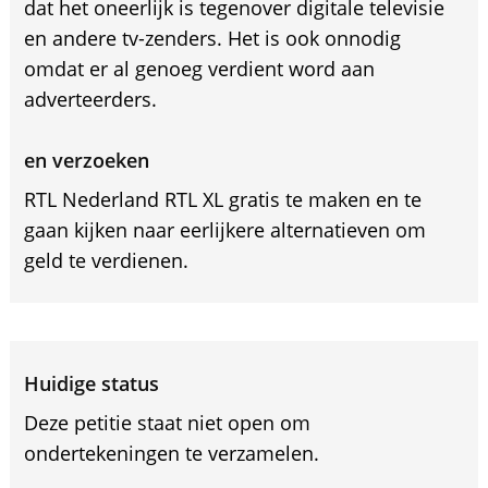
dat het oneerlijk is tegenover digitale televisie
en andere tv-zenders. Het is ook onnodig
omdat er al genoeg verdient word aan
adverteerders.
en verzoeken
RTL Nederland RTL XL gratis te maken en te
gaan kijken naar eerlijkere alternatieven om
geld te verdienen.
Huidige status
Deze petitie staat niet open om
ondertekeningen te verzamelen.