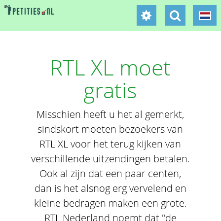
RTL XL moet
gratis
Misschien heeft u het al gemerkt,
sindskort moeten bezoekers van
RTL XL voor het terug kijken van
verschillende uitzendingen betalen.
Ook al zijn dat een paar centen,
dan is het alsnog erg vervelend en
kleine bedragen maken een grote.
RTL Nederland noemt dat "de