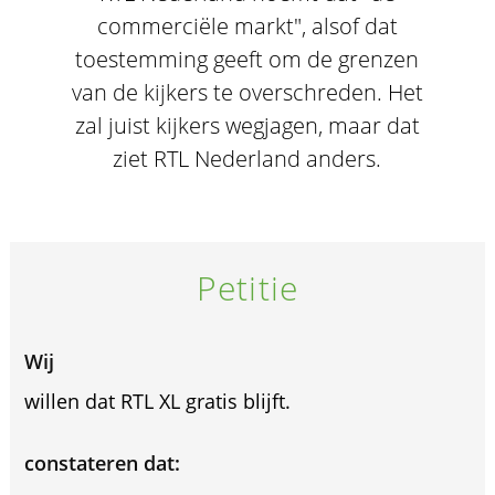
commerciële markt", alsof dat
toestemming geeft om de grenzen
van de kijkers te overschreden. Het
zal juist kijkers wegjagen, maar dat
ziet RTL Nederland anders.
Petitie
Wij
willen dat RTL XL gratis blijft.
constateren dat: