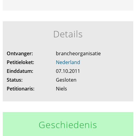
Details
Ontvanger:
brancheorganisatie
Petitieloket:
Nederland
Einddatum:
07.10.2011
Status:
Gesloten
Petitionaris:
Niels
Geschiedenis