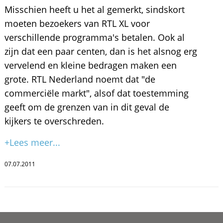
Misschien heeft u het al gemerkt, sindskort
moeten bezoekers van RTL XL voor
verschillende programma's betalen. Ook al
zijn dat een paar centen, dan is het alsnog erg
vervelend en kleine bedragen maken een
grote. RTL Nederland noemt dat "de
commerciële markt", alsof dat toestemming
geeft om de grenzen van in dit geval de
kijkers te overschreden.
+Lees meer...
07.07.2011