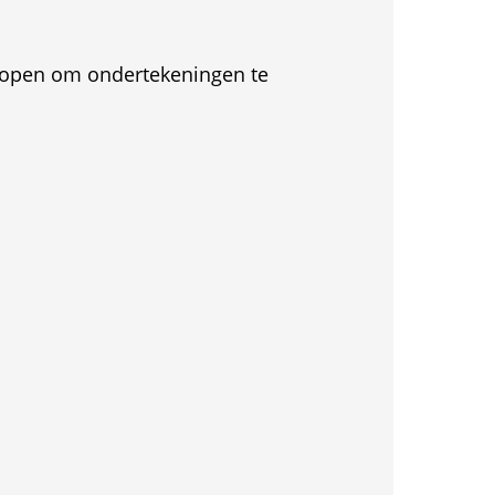
et open om ondertekeningen te