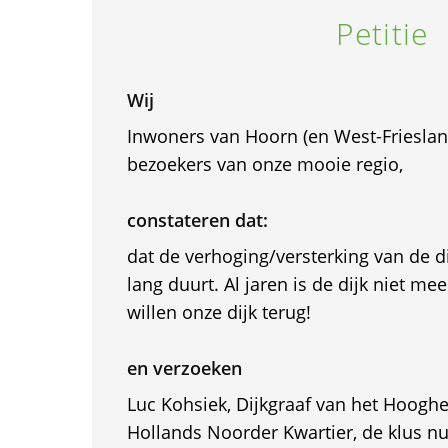
Petitie
Wij
Inwoners van Hoorn (en West-Frieslan
bezoekers van onze mooie regio,
constateren dat:
dat de verhoging/versterking van de di
lang duurt. Al jaren is de dijk niet me
willen onze dijk terug!
en verzoeken
Luc Kohsiek, Dijkgraaf van het Hoog
Hollands Noorder Kwartier, de klus nu 