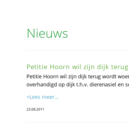
Nieuws
Petitie Hoorn wil zijn dijk ter
Petitie Hoorn wil zijn dijk terug wordt w
overhandigd op dijk t.h.v. dierenasiel en s
+Lees meer...
23.08.2011