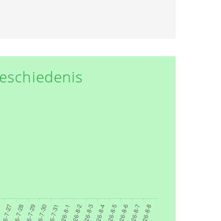
eschiedenis