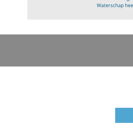
Waterschap heef