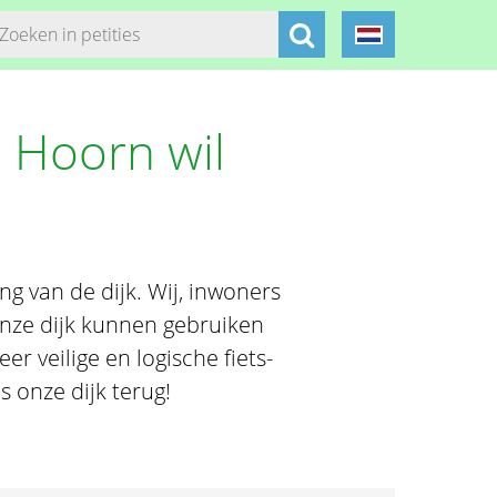
Hoorn wil
ng van de dijk. Wij, inwoners
onze dijk kunnen gebruiken
r veilige en logische fiets-
 onze dijk terug!