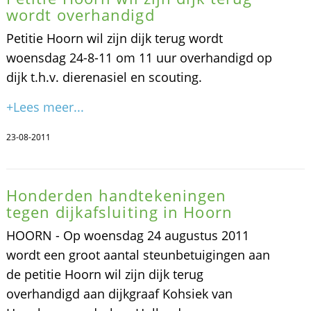
wordt overhandigd
Petitie Hoorn wil zijn dijk terug wordt
woensdag 24-8-11 om 11 uur overhandigd op
dijk t.h.v. dierenasiel en scouting.
+Lees meer...
23-08-2011
Honderden handtekeningen
tegen dijkafsluiting in Hoorn
HOORN - Op woensdag 24 augustus 2011
wordt een groot aantal steunbetuigingen aan
de petitie Hoorn wil zijn dijk terug
overhandigd aan dijkgraaf Kohsiek van