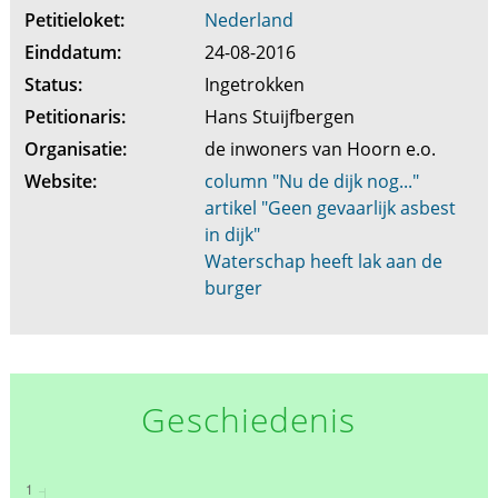
Petitieloket:
Nederland
Einddatum:
24-08-2016
Status:
Ingetrokken
Petitionaris:
Hans Stuijfbergen
Organisatie:
de inwoners van Hoorn e.o.
Website:
column "Nu de dijk nog..."
artikel "Geen gevaarlijk asbest
in dijk"
Waterschap heeft lak aan de
burger
Geschiedenis