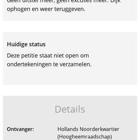
ophogen en weer teruggeven.
Huidige status
Deze petitie staat niet open om
ondertekeningen te verzamelen.
Details
Ontvanger:
Hollands Noorderkwartier
(Hoogheemraadschap)