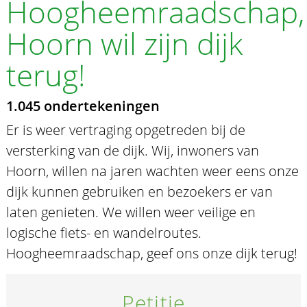
Hoogheemraadschap,
Hoorn wil zijn dijk
terug!
1.045 ondertekeningen
Er is weer vertraging opgetreden bij de
versterking van de dijk. Wij, inwoners van
Hoorn, willen na jaren wachten weer eens onze
dijk kunnen gebruiken en bezoekers er van
laten genieten. We willen weer veilige en
logische fiets- en wandelroutes.
Hoogheemraadschap, geef ons onze dijk terug!
Petitie