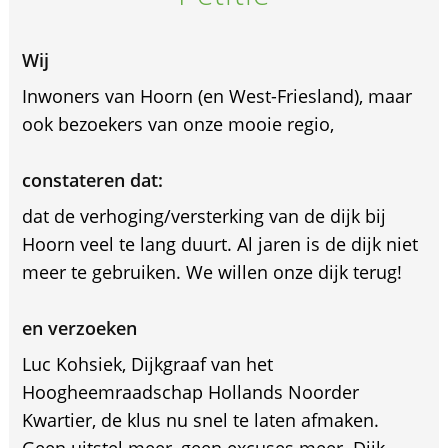
Wij
Inwoners van Hoorn (en West-Friesland), maar
ook bezoekers van onze mooie regio,
constateren dat:
dat de verhoging/versterking van de dijk bij
Hoorn veel te lang duurt. Al jaren is de dijk niet
meer te gebruiken. We willen onze dijk terug!
en verzoeken
Luc Kohsiek, Dijkgraaf van het
Hoogheemraadschap Hollands Noorder
Kwartier, de klus nu snel te laten afmaken.
Geen uitstel meer, geen excuses meer. Dijk