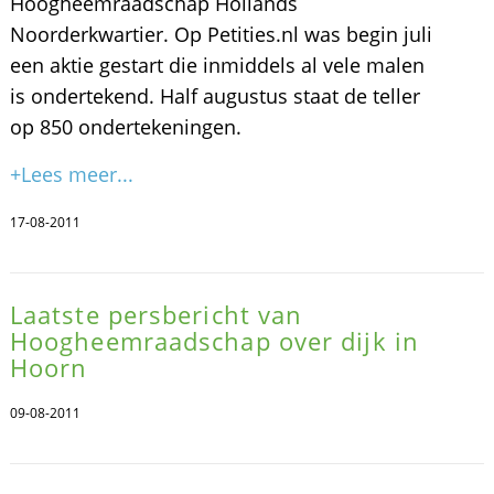
Hoogheemraadschap Hollands
Noorderkwartier. Op Petities.nl was begin juli
een aktie gestart die inmiddels al vele malen
is ondertekend. Half augustus staat de teller
op 850 ondertekeningen.
+Lees meer...
17-08-2011
Laatste persbericht van
Hoogheemraadschap over dijk in
Hoorn
09-08-2011