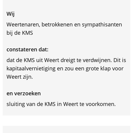
Wij
Weertenaren, betrokkenen en sympathisanten
bij de KMS
constateren dat:
dat de KMS uit Weert dreigt te verdwijnen. Dit is
kapitaalvernietiging en zou een grote klap voor
Weert zijn.
en verzoeken
sluiting van de KMS in Weert te voorkomen.