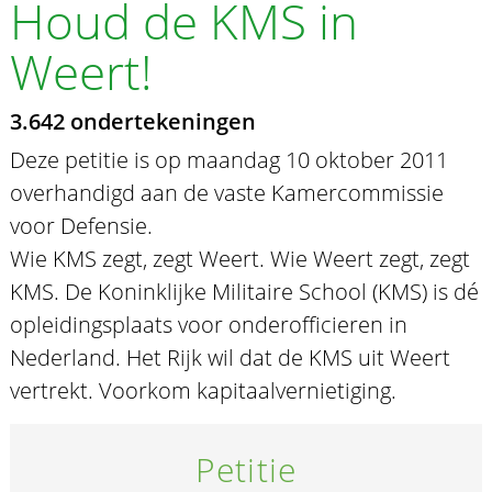
Houd de KMS in
Weert!
3.642 ondertekeningen
Deze petitie is op maandag 10 oktober 2011
overhandigd aan de vaste Kamercommissie
voor Defensie.
Wie KMS zegt, zegt Weert. Wie Weert zegt, zegt
KMS. De Koninklijke Militaire School (KMS) is dé
opleidingsplaats voor onderofficieren in
Nederland. Het Rijk wil dat de KMS uit Weert
vertrekt. Voorkom kapitaalvernietiging.
Petitie