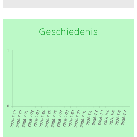
Geschiedenis