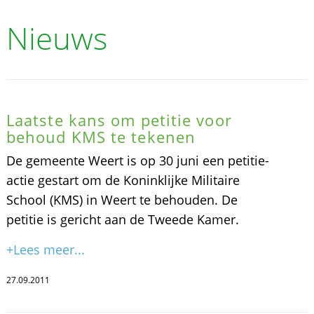
Nieuws
Laatste kans om petitie voor
behoud KMS te tekenen
De gemeente Weert is op 30 juni een petitie-
actie gestart om de Koninklijke Militaire
School (KMS) in Weert te behouden. De
petitie is gericht aan de Tweede Kamer.
+Lees meer...
27.09.2011