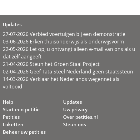
Updates
27-07-2026 Verbied voertuigen bij een demonstratie
03-06-2026 Erken thuisonderwijs als onderwijsvorm
22-05-2026 Let op, u ontvangt alleen e-mail van ons als u
dat zélf aangeeft
21-04-2026 Steun het Groen Staal Project
02-04-2026 Geef Tata Steel Nederland geen staatssteun
14-03-2026 Verklaar het Nederlands wegennet als
voltooid
Help
Updates
Start een petitie
Uw privacy
Petities
Over petities.nl
Loketten
Steun ons
Beheer uw petities