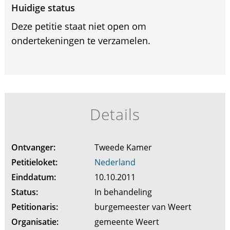
Huidige status
Deze petitie staat niet open om
ondertekeningen te verzamelen.
Details
Ontvanger:
Tweede Kamer
Petitieloket:
Nederland
Einddatum:
10.10.2011
Status:
In behandeling
Petitionaris:
burgemeester van Weert
Organisatie:
gemeente Weert