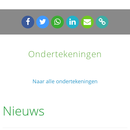
Ondertekeningen
Naar alle ondertekeningen
Nieuws