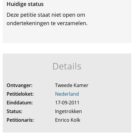
Huidige status
Deze petitie staat niet open om
ondertekeningen te verzamelen.
Details
Ontvanger:
Tweede Kamer
Petitieloket:
Nederland
Einddatum:
17-09-2011
Status:
Ingetrokken
Petitionaris:
Enrico Kolk