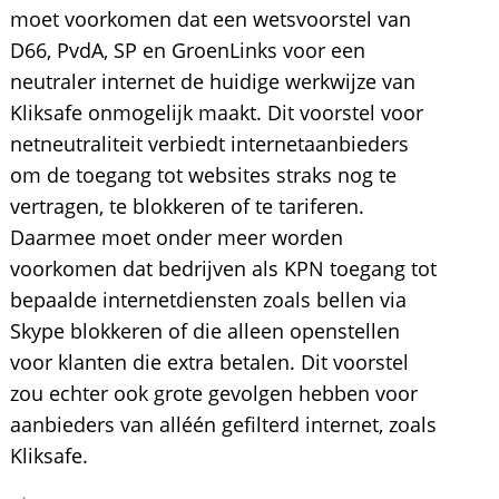
moet voorkomen dat een wetsvoorstel van
D66, PvdA, SP en GroenLinks voor een
neutraler internet de huidige werkwijze van
Kliksafe onmogelijk maakt. Dit voorstel voor
netneutraliteit verbiedt internetaanbieders
om de toegang tot websites straks nog te
vertragen, te blokkeren of te tariferen.
Daarmee moet onder meer worden
voorkomen dat bedrijven als KPN toegang tot
bepaalde internetdiensten zoals bellen via
Skype blokkeren of die alleen openstellen
voor klanten die extra betalen. Dit voorstel
zou echter ook grote gevolgen hebben voor
aanbieders van alléén gefilterd internet, zoals
Kliksafe.