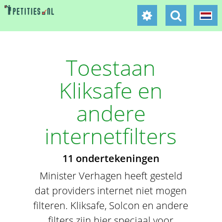
Toestaan
Kliksafe en
andere
internetfilters
11 ondertekeningen
Minister Verhagen heeft gesteld
dat providers internet niet mogen
filteren. Kliksafe, Solcon en andere
filters zijn hier speciaal voor