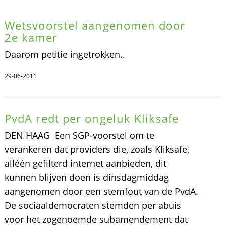
Wetsvoorstel aangenomen door
2e kamer
Daarom petitie ingetrokken..
29-06-2011
PvdA redt per ongeluk Kliksafe
DEN HAAG  Een SGP-voorstel om te
verankeren dat providers die, zoals Kliksafe,
alléén gefilterd internet aanbieden, dit
kunnen blijven doen is dinsdagmiddag
aangenomen door een stemfout van de PvdA.
De sociaaldemocraten stemden per abuis
voor het zogenoemde subamendement dat