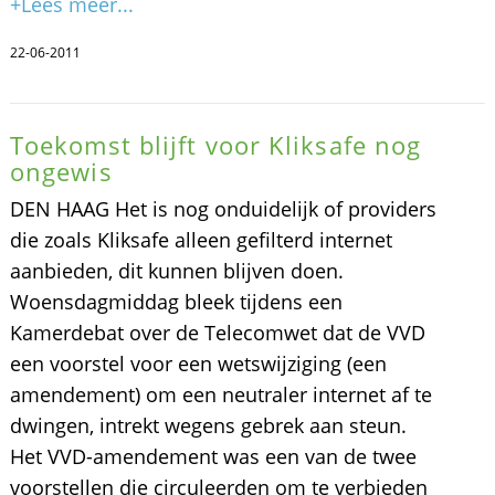
+Lees meer...
22-06-2011
Toekomst blijft voor Kliksafe nog
ongewis
DEN HAAG Het is nog onduidelijk of providers
die zoals Kliksafe alleen gefilterd internet
aanbieden, dit kunnen blijven doen.
Woensdagmiddag bleek tijdens een
Kamerdebat over de Telecomwet dat de VVD
een voorstel voor een wetswijziging (een
amendement) om een neutraler internet af te
dwingen, intrekt wegens gebrek aan steun.
Het VVD-amendement was een van de twee
voorstellen die circuleerden om te verbieden