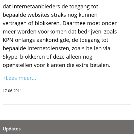
dat internetaanbieders de toegang tot
bepaalde websites straks nog kunnen
vertragen of blokkeren. Daarmee moet onder
meer worden voorkomen dat bedrijven, zoals
KPN onlangs aankondigde, de toegang tot
bepaalde internetdiensten, zoals bellen via
Skype, blokkeren of deze alleen nog
openstellen voor klanten die extra betalen.
+Lees meer...
17-06-2011
Updates