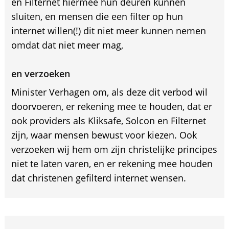
en Filternet hiermee hun deuren kunnen
sluiten, en mensen die een filter op hun
internet willen(!) dit niet meer kunnen nemen
omdat dat niet meer mag,
en verzoeken
Minister Verhagen om, als deze dit verbod wil
doorvoeren, er rekening mee te houden, dat er
ook providers als Kliksafe, Solcon en Filternet
zijn, waar mensen bewust voor kiezen. Ook
verzoeken wij hem om zijn christelijke principes
niet te laten varen, en er rekening mee houden
dat christenen gefilterd internet wensen.