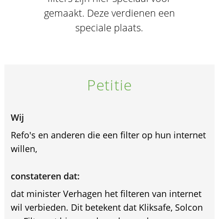
gemaakt. Deze verdienen een
speciale plaats.
Petitie
Wij
Refo's en anderen die een filter op hun internet
willen,
constateren dat:
dat minister Verhagen het filteren van internet
wil verbieden. Dit betekent dat Kliksafe, Solcon