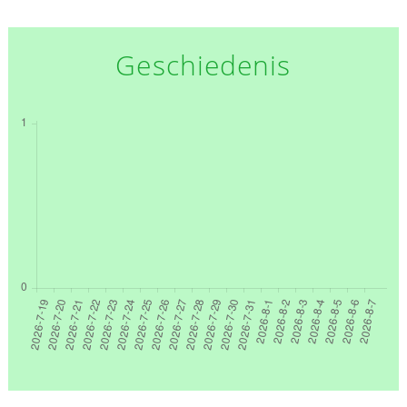
Geschiedenis