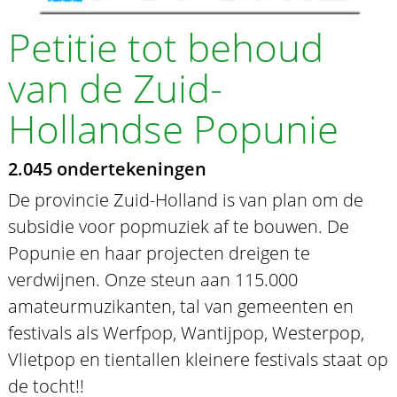
Petitie tot behoud
van de Zuid-
Hollandse Popunie
2.045 ondertekeningen
De provincie Zuid-Holland is van plan om de
subsidie voor popmuziek af te bouwen. De
Popunie en haar projecten dreigen te
verdwijnen. Onze steun aan 115.000
amateurmuzikanten, tal van gemeenten en
festivals als Werfpop, Wantijpop, Westerpop,
Vlietpop en tientallen kleinere festivals staat op
de tocht!!