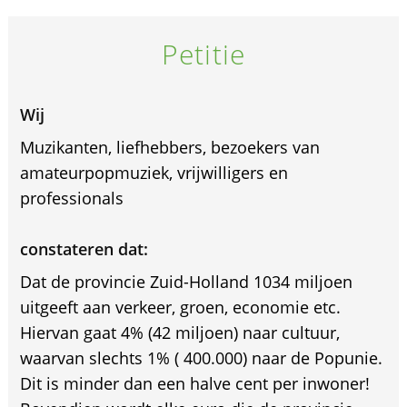
Petitie
Wij
Muzikanten, liefhebbers, bezoekers van
amateurpopmuziek, vrijwilligers en
professionals
constateren dat:
Dat de provincie Zuid-Holland 1034 miljoen
uitgeeft aan verkeer, groen, economie etc.
Hiervan gaat 4% (42 miljoen) naar cultuur,
waarvan slechts 1% ( 400.000) naar de Popunie.
Dit is minder dan een halve cent per inwoner!