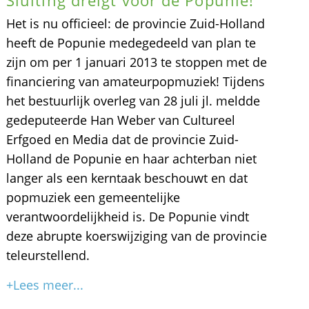
Het is nu officieel: de provincie Zuid-Holland
heeft de Popunie medegedeeld van plan te
zijn om per 1 januari 2013 te stoppen met de
financiering van amateurpopmuziek! Tijdens
het bestuurlijk overleg van 28 juli jl. meldde
gedeputeerde Han Weber van Cultureel
Erfgoed en Media dat de provincie Zuid-
Holland de Popunie en haar achterban niet
langer als een kerntaak beschouwt en dat
popmuziek een gemeentelijke
verantwoordelijkheid is. De Popunie vindt
deze abrupte koerswijziging van de provincie
teleurstellend.
+Lees meer...