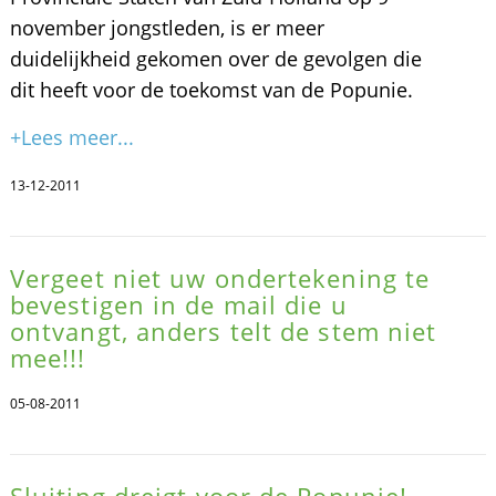
november jongstleden, is er meer
duidelijkheid gekomen over de gevolgen die
dit heeft voor de toekomst van de Popunie.
+Lees meer...
13-12-2011
Vergeet niet uw ondertekening te
bevestigen in de mail die u
ontvangt, anders telt de stem niet
mee!!!
05-08-2011
Sluiting dreigt voor de Popunie!