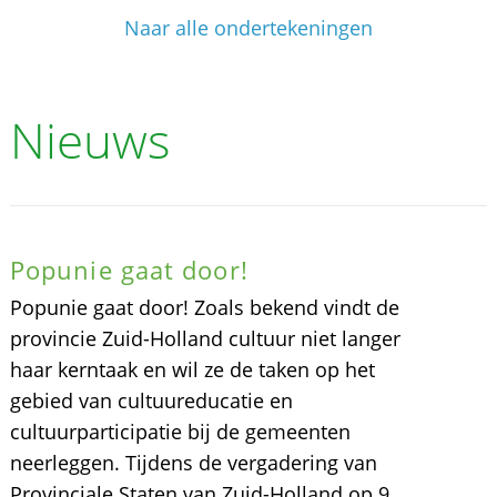
Naar alle ondertekeningen
Nieuws
Popunie gaat door!
Popunie gaat door! Zoals bekend vindt de
provincie Zuid-Holland cultuur niet langer
haar kerntaak en wil ze de taken op het
gebied van cultuureducatie en
cultuurparticipatie bij de gemeenten
neerleggen. Tijdens de vergadering van
Provinciale Staten van Zuid-Holland op 9