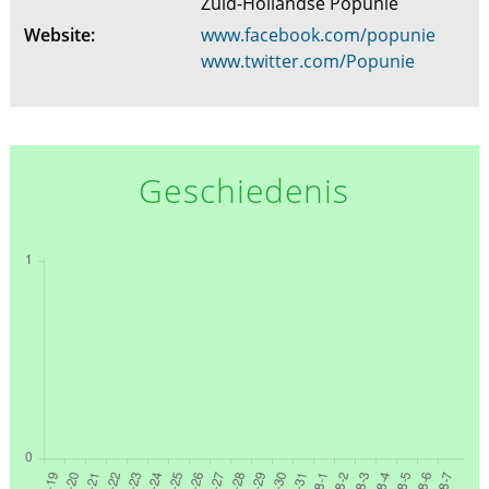
Zuid-Hollandse Popunie
Website:
www.facebook.com/popunie
www.twitter.com/Popunie
Geschiedenis