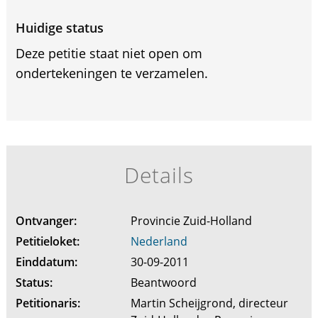
Huidige status
Deze petitie staat niet open om
ondertekeningen te verzamelen.
Details
Ontvanger:
Provincie Zuid-Holland
Petitieloket:
Nederland
Einddatum:
30-09-2011
Status:
Beantwoord
Petitionaris:
Martin Scheijgrond, directeur