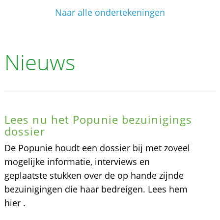
Naar alle ondertekeningen
Nieuws
Lees nu het Popunie bezuinigings
dossier
De Popunie houdt een dossier bij met zoveel
mogelijke informatie, interviews en
geplaatste stukken over de op hande zijnde
bezuinigingen die haar bedreigen. Lees hem
hier .