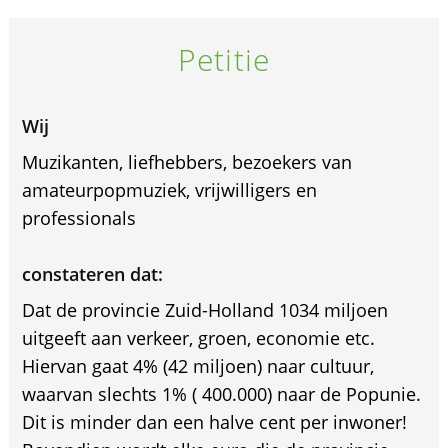
Petitie
Wij
Muzikanten, liefhebbers, bezoekers van
amateurpopmuziek, vrijwilligers en
professionals
constateren dat:
Dat de provincie Zuid-Holland 1034 miljoen
uitgeeft aan verkeer, groen, economie etc.
Hiervan gaat 4% (42 miljoen) naar cultuur,
waarvan slechts 1% ( 400.000) naar de Popunie.
Dit is minder dan een halve cent per inwoner!