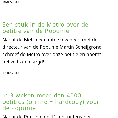
19-07-2011
Een stuk in de Metro over de
petitie van de Popunie
Nadat de Metro een interview deed met de
directeur van de Popunie Martin Scheijgrond
schreef de Metro over onze petitie en noemt
het zelfs een strijd! .
12-07-2011
In 3 weken meer dan 4000
petities (online + hardcopy) voor
de Popunie
Nadat de Popunie op 11 juni tijdens het