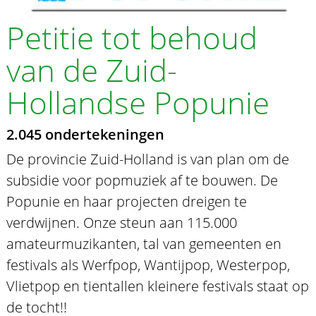
Petitie tot behoud
van de Zuid-
Hollandse Popunie
2.045 ondertekeningen
De provincie Zuid-Holland is van plan om de
subsidie voor popmuziek af te bouwen. De
Popunie en haar projecten dreigen te
verdwijnen. Onze steun aan 115.000
amateurmuzikanten, tal van gemeenten en
festivals als Werfpop, Wantijpop, Westerpop,
Vlietpop en tientallen kleinere festivals staat op
de tocht!!