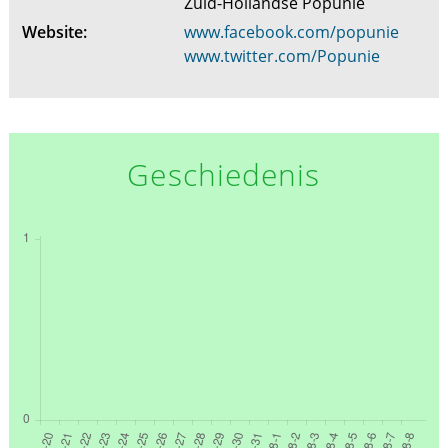
Zuid-Hollandse Popunie
Website:
www.facebook.com/popunie
www.twitter.com/Popunie
Geschiedenis