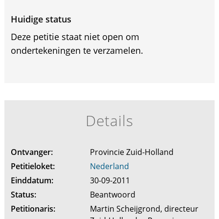
Huidige status
Deze petitie staat niet open om
ondertekeningen te verzamelen.
Details
Ontvanger:
Provincie Zuid-Holland
Petitieloket:
Nederland
Einddatum:
30-09-2011
Status:
Beantwoord
Petitionaris:
Martin Scheijgrond, directeur