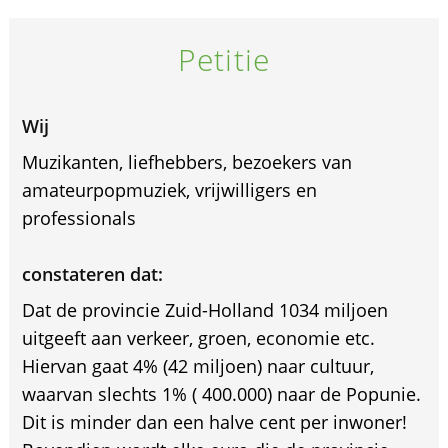
Petitie
Wij
Muzikanten, liefhebbers, bezoekers van
amateurpopmuziek, vrijwilligers en
professionals
constateren dat:
Dat de provincie Zuid-Holland 1034 miljoen
uitgeeft aan verkeer, groen, economie etc.
Hiervan gaat 4% (42 miljoen) naar cultuur,
waarvan slechts 1% ( 400.000) naar de Popunie.
Dit is minder dan een halve cent per inwoner!