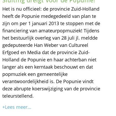
Het is nu officieel: de provincie Zuid-Holland
heeft de Popunie medegedeeld van plan te
zijn om per 1 januari 2013 te stoppen met de
financiering van amateurpopmuziek! Tijdens
het bestuurlijk overleg van 28 juli jl. meldde
gedeputeerde Han Weber van Cultureel
Erfgoed en Media dat de provincie Zuid-
Holland de Popunie en haar achterban niet
langer als een kerntaak beschouwt en dat
popmuziek een gemeentelijke
verantwoordelijkheid is. De Popunie vindt
deze abrupte koerswijziging van de provincie
teleurstellend.
+Lees meer...