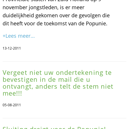
november jongstleden, is er meer
duidelijkheid gekomen over de gevolgen die
dit heeft voor de toekomst van de Popunie.
+Lees meer...
13-12-2011
Vergeet niet uw ondertekening te
bevestigen in de mail die u
ontvangt, anders telt de stem niet
mee!!!
05-08-2011
Sluiting dreigt voor de Popunie!