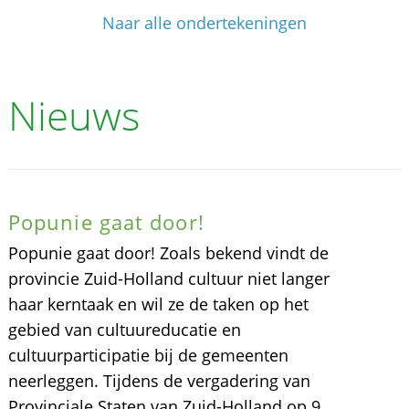
Naar alle ondertekeningen
Nieuws
Popunie gaat door!
Popunie gaat door! Zoals bekend vindt de
provincie Zuid-Holland cultuur niet langer
haar kerntaak en wil ze de taken op het
gebied van cultuureducatie en
cultuurparticipatie bij de gemeenten
neerleggen. Tijdens de vergadering van
Provinciale Staten van Zuid-Holland op 9