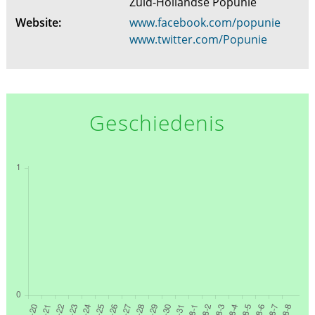
Zuid-Hollandse Popunie
Website:
www.facebook.com/popunie
www.twitter.com/Popunie
Geschiedenis