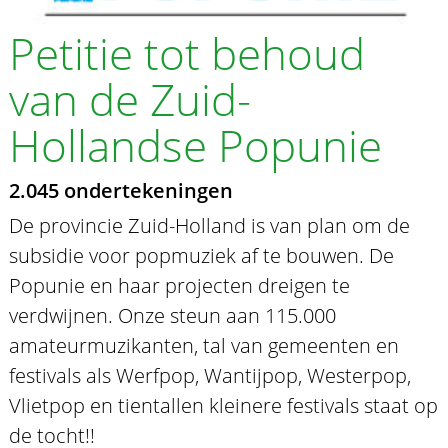
Petitie tot behoud
van de Zuid-
Hollandse Popunie
2.045 ondertekeningen
De provincie Zuid-Holland is van plan om de
subsidie voor popmuziek af te bouwen. De
Popunie en haar projecten dreigen te
verdwijnen. Onze steun aan 115.000
amateurmuzikanten, tal van gemeenten en
festivals als Werfpop, Wantijpop, Westerpop,
Vlietpop en tientallen kleinere festivals staat op
de tocht!!