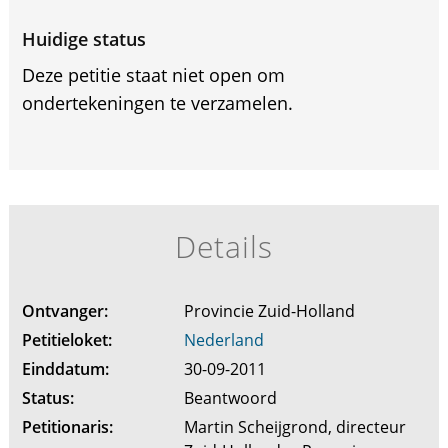
Huidige status
Deze petitie staat niet open om
ondertekeningen te verzamelen.
Details
Ontvanger:
Provincie Zuid-Holland
Petitieloket:
Nederland
Einddatum:
30-09-2011
Status:
Beantwoord
Petitionaris:
Martin Scheijgrond, directeur