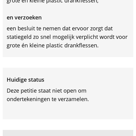
grote én kleine plastic drankflessen;
en verzoeken
een besluit te nemen dat ervoor zorgt dat
statiegeld zo snel mogelijk verplicht wordt voor
grote én kleine plastic drankflessen.
Huidige status
Deze petitie staat niet open om
ondertekeningen te verzamelen.