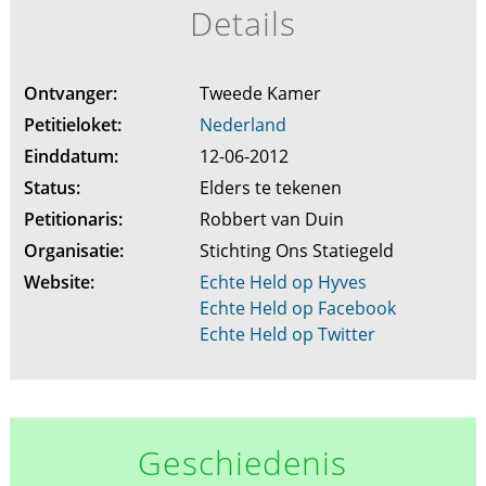
Details
Ontvanger:
Tweede Kamer
Petitieloket:
Nederland
Einddatum:
12-06-2012
Status:
Elders te tekenen
Petitionaris:
Robbert van Duin
Organisatie:
Stichting Ons Statiegeld
Website:
Echte Held op Hyves
Echte Held op Facebook
Echte Held op Twitter
Geschiedenis