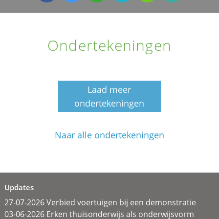
Ondertekeningen
Laad meer
ondertekeningen
Naar alle ondertekeningen
Updates
27-07-2026 Verbied voertuigen bij een demonstratie
03-06-2026 Erken thuisonderwijs als onderwijsvorm