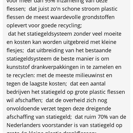
voor meer dan 95% inzameling van deze
flessen;  dat juist zo'n schone stroom plastic
flessen de meest waardevolle grondstoffen
oplevert voor goede recycling;
 dat het statiegeldsysteem zonder veel moeite
en kosten kan worden uitgebreid met kleine
flesjes;  dat uitbreiding van het bestaande
statiegeldsysteem de beste manier is om
kunststof drankverpakkingen in te zamelen en
te recyclen: met de meeste milieuwinst en
tegen de laagste kosten;  dat een aantal
bedrijven het statiegeld op grote plastic flessen
wil afschaffen;  dat de overheid zich nog
onvoldoende verzet tegen deze dreigende
afschaffing van statiegeld;  dat ruim 70% van de
Nederlanders voorstander is van statiegeld op