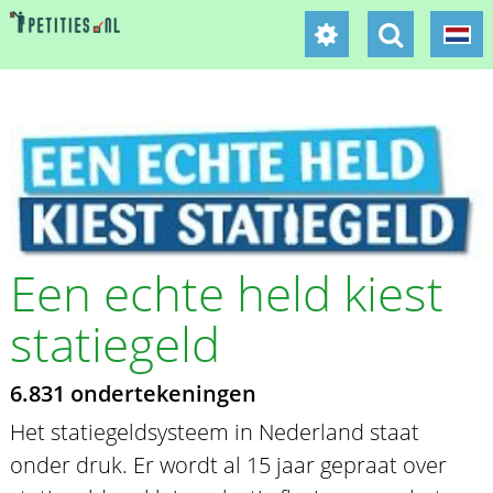
Een echte held kiest
statiegeld
6.831 ondertekeningen
Het statiegeldsysteem in Nederland staat
onder druk. Er wordt al 15 jaar gepraat over