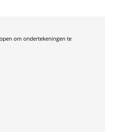
et open om ondertekeningen te