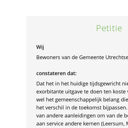
Petitie
Wij
Bewoners van de Gemeente Utrechtse
constateren dat:
Dat het in het huidige tijdsgewricht ni
exorbitante uitgave te doen ten koste v
wel het gemeenschappelijk belang di
het verschil in de toekomst bijpassen. 
van andere aanleidingen om van de bo
aan service andere kernen (Leersum, 