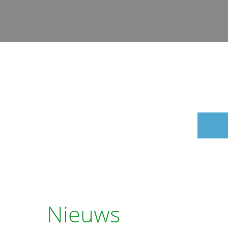
Nieuws