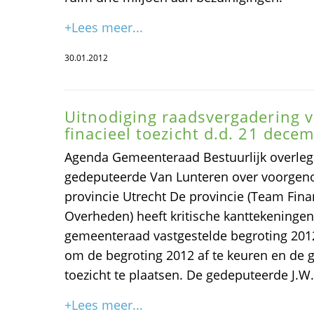
+Lees meer...
30.01.2012
Uitnodiging raadsvergadering
finacieel toezicht d.d. 21 dece
Agenda Gemeenteraad Bestuurlijk overle
gedeputeerde Van Lunteren over voorgeno
provincie Utrecht De provincie (Team Fina
Overheden) heeft kritische kanttekeninge
gemeenteraad vastgestelde begroting 201
om de begroting 2012 af te keuren en de 
toezicht te plaatsen. De gedeputeerde J.W.
+Lees meer...