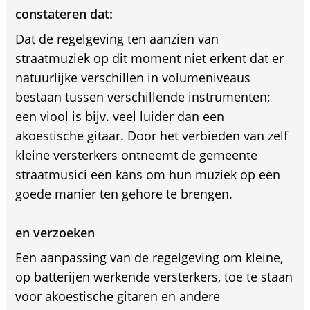
constateren dat:
Dat de regelgeving ten aanzien van
straatmuziek op dit moment niet erkent dat er
natuurlijke verschillen in volumeniveaus
bestaan tussen verschillende instrumenten;
een viool is bijv. veel luider dan een
akoestische gitaar. Door het verbieden van zelf
kleine versterkers ontneemt de gemeente
straatmusici een kans om hun muziek op een
goede manier ten gehore te brengen.
en verzoeken
Een aanpassing van de regelgeving om kleine,
op batterijen werkende versterkers, toe te staan
voor akoestische gitaren en andere