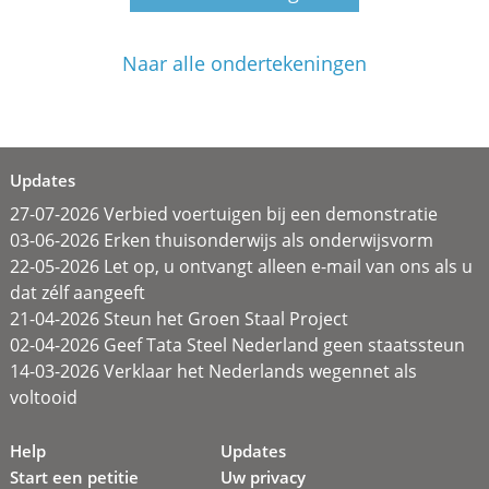
Naar alle ondertekeningen
Updates
27-07-2026 Verbied voertuigen bij een demonstratie
03-06-2026 Erken thuisonderwijs als onderwijsvorm
22-05-2026 Let op, u ontvangt alleen e-mail van ons als u
dat zélf aangeeft
21-04-2026 Steun het Groen Staal Project
02-04-2026 Geef Tata Steel Nederland geen staatssteun
14-03-2026 Verklaar het Nederlands wegennet als
voltooid
Help
Updates
Start een petitie
Uw privacy