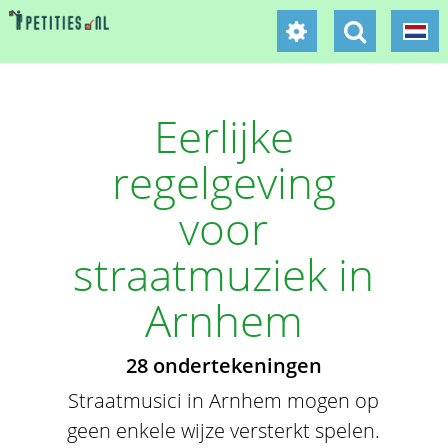
Eerlijke
regelgeving
voor
straatmuziek in
Arnhem
28 ondertekeningen
Straatmusici in Arnhem mogen op
geen enkele wijze versterkt spelen.