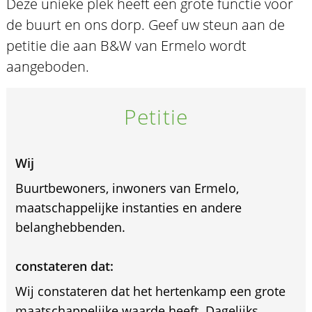
Deze unieke plek heeft een grote functie voor
de buurt en ons dorp. Geef uw steun aan de
petitie die aan B&W van Ermelo wordt
aangeboden.
Petitie
Wij
Buurtbewoners, inwoners van Ermelo,
maatschappelijke instanties en andere
belanghebbenden.
constateren dat:
Wij constateren dat het hertenkamp een grote
maatschappelijke waarde heeft. Dagelijks