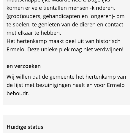
komen er vele tientallen mensen -kinderen,
(groot)ouders, gehandicapten en jongeren)- om
te spelen, te genieten van de dieren en contact
met elkaar te hebben.
Het hertenkamp maakt deel uit van historisch
Ermelo. Deze unieke plek mag niet verdwijnen!
en verzoeken
Wij willen dat de gemeente het hertenkamp van
de lijst met bezuinigingen haalt en voor Ermelo
behoudt.
Huidige status