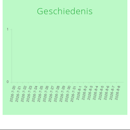
Geschiedenis