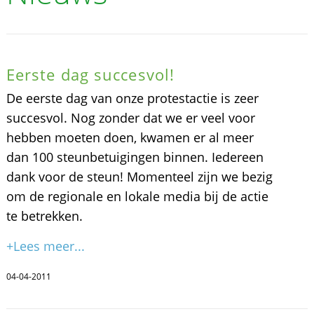
Eerste dag succesvol!
De eerste dag van onze protestactie is zeer
succesvol. Nog zonder dat we er veel voor
hebben moeten doen, kwamen er al meer
dan 100 steunbetuigingen binnen. Iedereen
dank voor de steun! Momenteel zijn we bezig
om de regionale en lokale media bij de actie
te betrekken.
+Lees meer...
04-04-2011