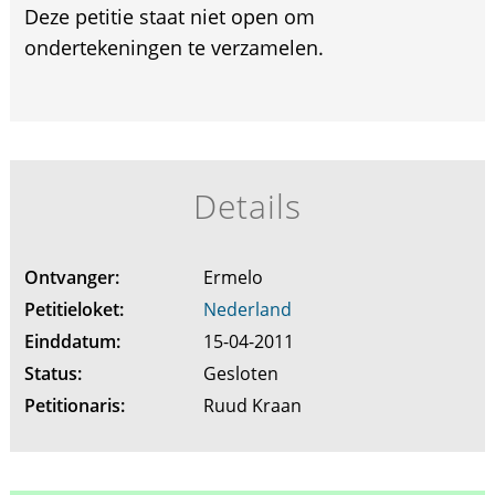
Deze petitie staat niet open om
ondertekeningen te verzamelen.
Details
Ontvanger:
Ermelo
Petitieloket:
Nederland
Einddatum:
15-04-2011
Status:
Gesloten
Petitionaris:
Ruud Kraan