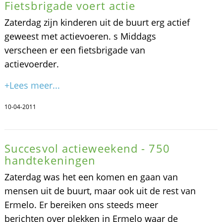
Fietsbrigade voert actie
Zaterdag zijn kinderen uit de buurt erg actief
geweest met actievoeren. s Middags
verscheen er een fietsbrigade van
actievoerder.
+Lees meer...
10-04-2011
Succesvol actieweekend - 750
handtekeningen
Zaterdag was het een komen en gaan van
mensen uit de buurt, maar ook uit de rest van
Ermelo. Er bereiken ons steeds meer
berichten over plekken in Ermelo waar de