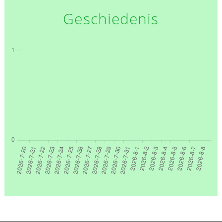
Geschiedenis