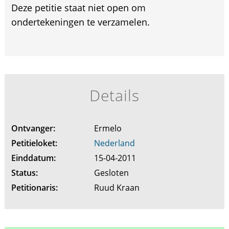
Deze petitie staat niet open om
ondertekeningen te verzamelen.
Details
Ontvanger:
Ermelo
Petitieloket:
Nederland
Einddatum:
15-04-2011
Status:
Gesloten
Petitionaris:
Ruud Kraan