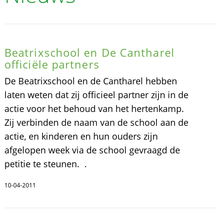
Beatrixschool en De Cantharel
officiële partners
De Beatrixschool en de Cantharel hebben
laten weten dat zij officieel partner zijn in de
actie voor het behoud van het hertenkamp.
Zij verbinden de naam van de school aan de
actie, en kinderen en hun ouders zijn
afgelopen week via de school gevraagd de
petitie te steunen. .
10-04-2011