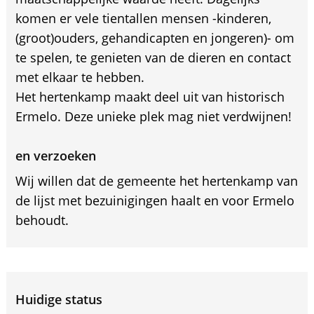
komen er vele tientallen mensen -kinderen,
(groot)ouders, gehandicapten en jongeren)- om
te spelen, te genieten van de dieren en contact
met elkaar te hebben.
Het hertenkamp maakt deel uit van historisch
Ermelo. Deze unieke plek mag niet verdwijnen!
en verzoeken
Wij willen dat de gemeente het hertenkamp van
de lijst met bezuinigingen haalt en voor Ermelo
behoudt.
Huidige status