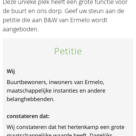
Deze unieke plek heeft een grote functie voor
de buurt en ons dorp. Geef uw steun aan de
petitie die aan B&W van Ermelo wordt
aangeboden.
Petitie
Wij
Buurtbewoners, inwoners van Ermelo,
maatschappelijke instanties en andere
belanghebbenden.
constateren dat:
Wij constateren dat het hertenkamp een grote
maatschappelijke waarde heeft. Dagelijks