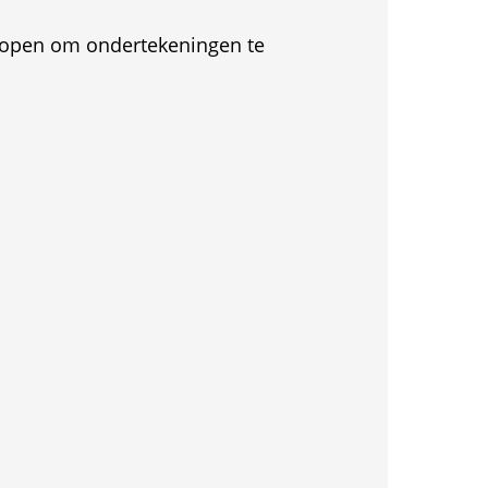
et open om ondertekeningen te