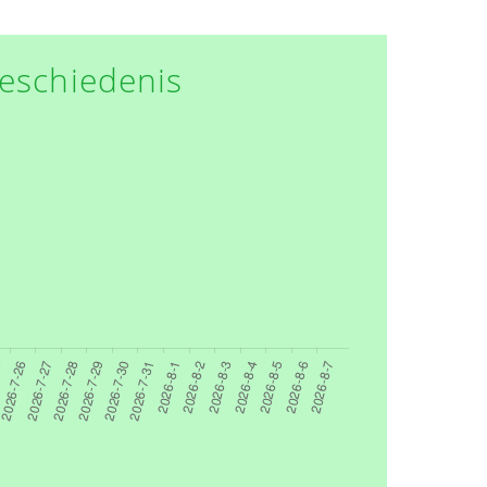
eschiedenis