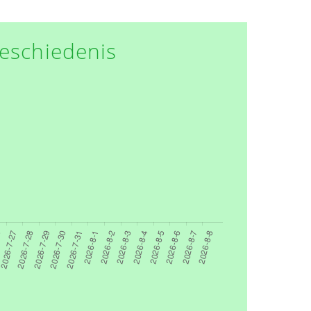
eschiedenis