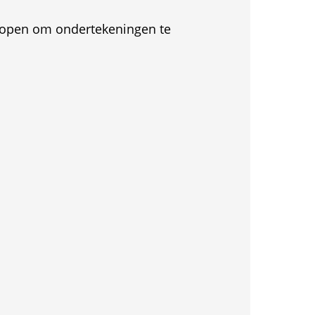
et open om ondertekeningen te