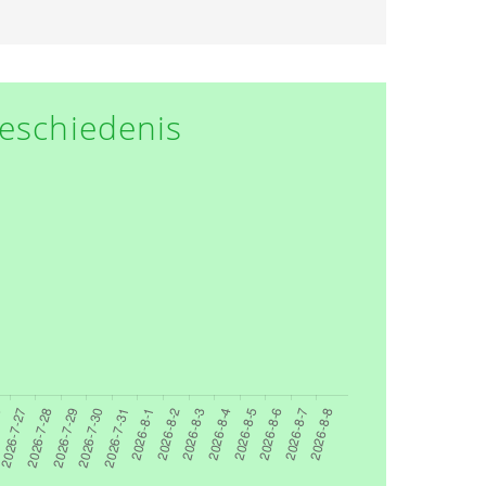
eschiedenis