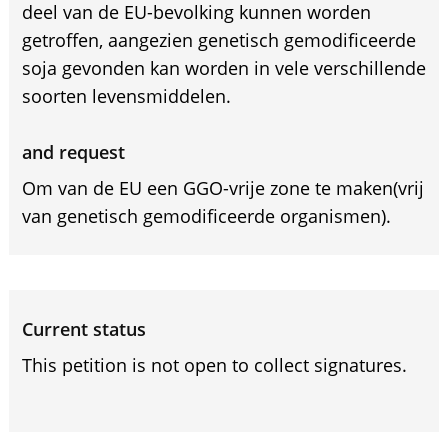
deel van de EU-bevolking kunnen worden
getroffen, aangezien genetisch gemodificeerde
soja gevonden kan worden in vele verschillende
soorten levensmiddelen.
and request
Om van de EU een GGO-vrije zone te maken(vrij
van genetisch gemodificeerde organismen).
Current status
This petition is not open to collect signatures.