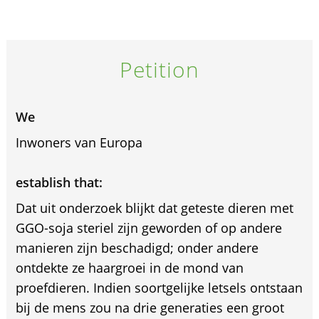
Petition
We
Inwoners van Europa
establish that:
Dat uit onderzoek blijkt dat geteste dieren met
GGO-soja steriel zijn geworden of op andere
manieren zijn beschadigd; onder andere
ontdekte ze haargroei in de mond van
proefdieren. Indien soortgelijke letsels ontstaan
bij de mens zou na drie generaties een groot