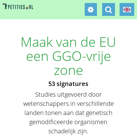
Maak van de EU
een GGO-vrije
zone
53 signatures
Studies uitgevoerd door
wetenschappers in verschillende
landen tonen aan dat genetisch
gemodificeerde organismen
schadelijk zijn.