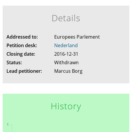
Details
Addressed to:
Europees Parlement
Petition desk:
Nederland
Closing date:
2016-12-31
Status:
Withdrawn
Lead petitioner:
Marcus Borg
History