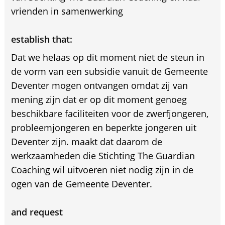
vrienden in samenwerking
establish that:
Dat we helaas op dit moment niet de steun in
de vorm van een subsidie vanuit de Gemeente
Deventer mogen ontvangen omdat zij van
mening zijn dat er op dit moment genoeg
beschikbare faciliteiten voor de zwerfjongeren,
probleemjongeren en beperkte jongeren uit
Deventer zijn. maakt dat daarom de
werkzaamheden die Stichting The Guardian
Coaching wil uitvoeren niet nodig zijn in de
ogen van de Gemeente Deventer.
and request