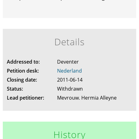
Details
Addressed to:
Deventer
Petition desk:
Nederland
Closing date:
2011-06-14
Status:
Withdrawn
Lead petitioner:
Mevrouw. Hermia Alleyne
History