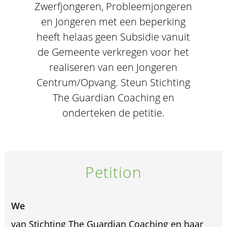
Zwerfjongeren, Probleemjongeren
en Jongeren met een beperking
heeft helaas geen Subsidie vanuit
de Gemeente verkregen voor het
realiseren van een Jongeren
Centrum/Opvang. Steun Stichting
The Guardian Coaching en
onderteken de petitie.
Petition
We
van Stichting The Guardian Coaching en haar