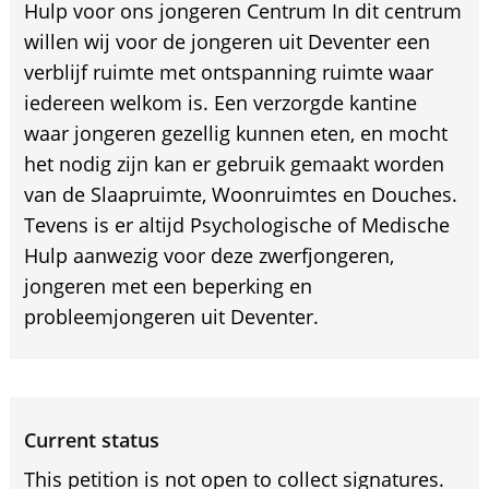
Hulp voor ons jongeren Centrum In dit centrum
willen wij voor de jongeren uit Deventer een
verblijf ruimte met ontspanning ruimte waar
iedereen welkom is. Een verzorgde kantine
waar jongeren gezellig kunnen eten, en mocht
het nodig zijn kan er gebruik gemaakt worden
van de Slaapruimte, Woonruimtes en Douches.
Tevens is er altijd Psychologische of Medische
Hulp aanwezig voor deze zwerfjongeren,
jongeren met een beperking en
probleemjongeren uit Deventer.
Current status
This petition is not open to collect signatures.