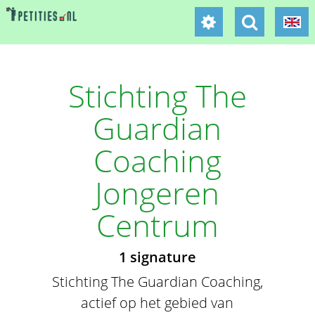
Stichting The
Guardian
Coaching
Jongeren
Centrum
1 signature
Stichting The Guardian Coaching,
actief op het gebied van