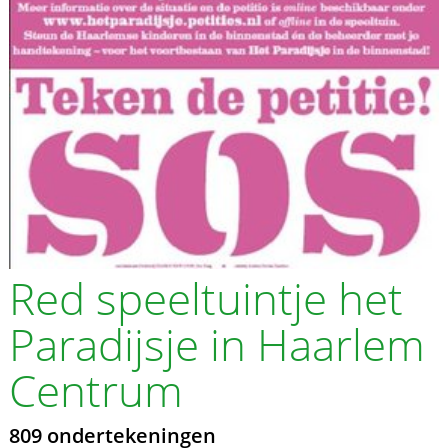
Red speeltuintje het
Paradijsje in Haarlem
Centrum
809 ondertekeningen