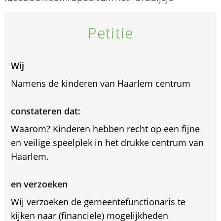
Petitie
Wij
Namens de kinderen van Haarlem centrum
constateren dat:
Waarom? Kinderen hebben recht op een fijne
en veilige speelplek in het drukke centrum van
Haarlem.
en verzoeken
Wij verzoeken de gemeentefunctionaris te
kijken naar (financiele) mogelijkheden