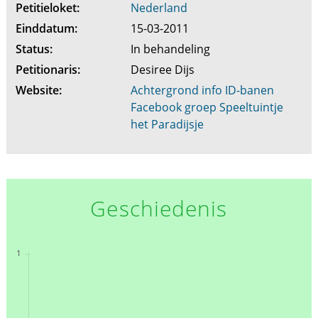
Petitieloket:
Nederland
Einddatum:
15-03-2011
Status:
In behandeling
Petitionaris:
Desiree Dijs
Website:
Achtergrond info ID-banen
Facebook groep Speeltuintje
het Paradijsje
Geschiedenis