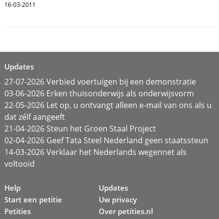
16-03-2011
Updates
27-07-2026 Verbied voertuigen bij een demonstratie
03-06-2026 Erken thuisonderwijs als onderwijsvorm
22-05-2026 Let op, u ontvangt alleen e-mail van ons als u
dat zélf aangeeft
21-04-2026 Steun het Groen Staal Project
02-04-2026 Geef Tata Steel Nederland geen staatssteun
14-03-2026 Verklaar het Nederlands wegennet als
voltooid
Help
Updates
Start een petitie
Uw privacy
Petities
Over petities.nl