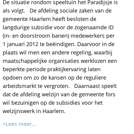
De situatie rondom speeltuin het Paradijsje is
als volgt. De afdeling sociale zaken van de
gemeente Haarlem heeft besloten de
langdurige subsidie voor de zogenaamde ID
(in- en doorstroom banen) medewerkers per
1 januari 2012 te beëindigen. Daarvoor in de
plaats wil men een andere regeling, waarbij
maatschappelijke organisaties werklozen een
beperkte periode praktijkervaring laten
opdoen om zo de kansen op de reguliere
arbeidsmarkt te vergroten. Daarnaast speelt
dat de afdeling welzijn van de gemeente fors
wil bezuinigen op de subsidies voor het
welzijnswerk in Haarlem.
+Lees meer...