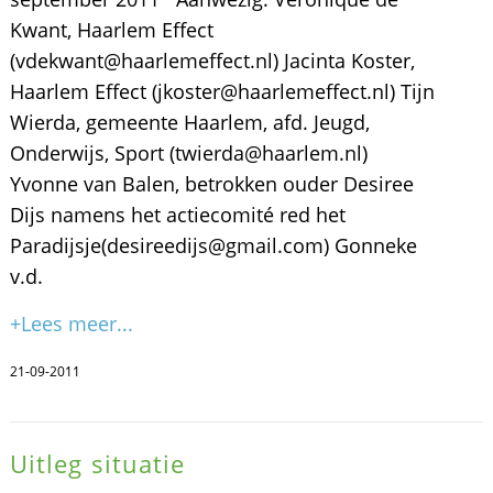
Kwant, Haarlem Effect
(vdekwant@haarlemeffect.nl) Jacinta Koster,
Haarlem Effect (jkoster@haarlemeffect.nl) Tijn
Wierda, gemeente Haarlem, afd. Jeugd,
Onderwijs, Sport (twierda@haarlem.nl)
Yvonne van Balen, betrokken ouder Desiree
Dijs namens het actiecomité red het
Paradijsje(desireedijs@gmail.com) Gonneke
v.d.
+Lees meer...
21-09-2011
Uitleg situatie