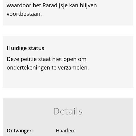
waardoor het Paradijsje kan blijven
voortbestaan.
Huidige status
Deze petitie staat niet open om
ondertekeningen te verzamelen.
Details
Ontvanger:
Haarlem