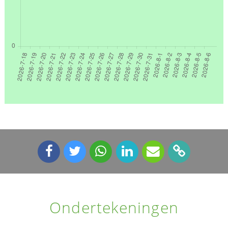
Ondertekeningen