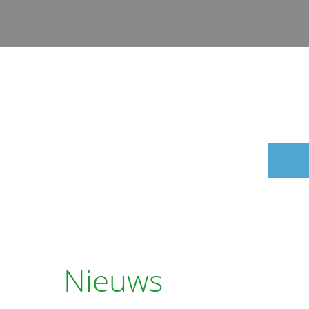
Nieuws