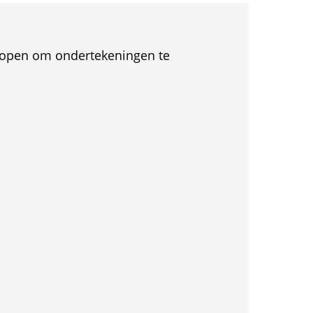
et open om ondertekeningen te