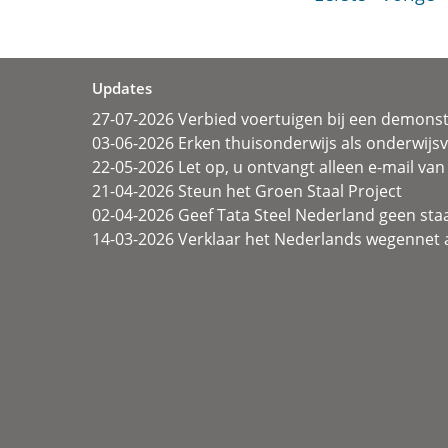
Updates
27-07-2026 Verbied voertuigen bij een demonst
03-06-2026 Erken thuisonderwijs als onderwij
22-05-2026 Let op, u ontvangt alleen e-mail van 
21-04-2026 Steun het Groen Staal Project
02-04-2026 Geef Tata Steel Nederland geen sta
14-03-2026 Verklaar het Nederlands wegennet a