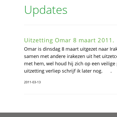
Updates
Uitzetting Omar 8 maart 2011.
Omar is dinsdag 8 maart uitgezet naar Irak
samen met andere irakezen uit het uitzetc
met hem, wel houd hij zich op een veilige 
uitzetting verliep schrijf ik later nog. .
2011-03-13