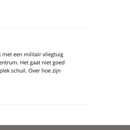
 met een militair vliegtuig
entrum. Het gaat niet goed
plek schuil. Over hoe zijn