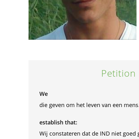
Petition
We
die geven om het leven van een mens
establish that:
Wij constateren dat de IND niet goed