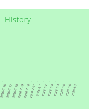
History