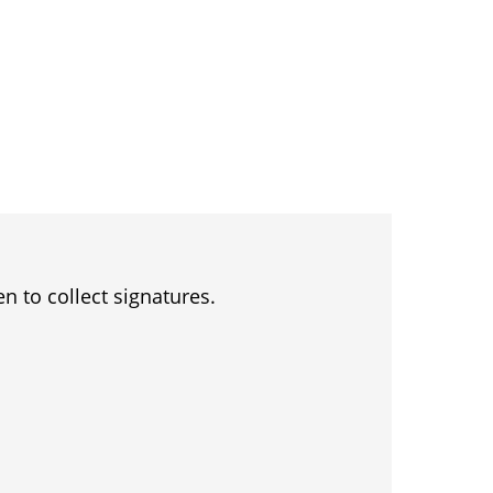
en to collect signatures.