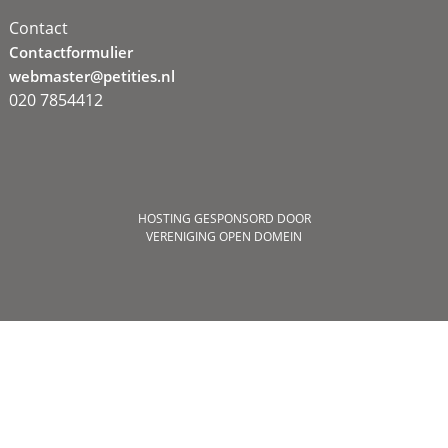
Contact
Contactformulier
webmaster@petities.nl
020 7854412
HOSTING GESPONSORD DOOR
VERENIGING OPEN DOMEIN