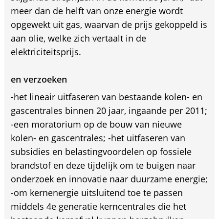
meer dan de helft van onze energie wordt
opgewekt uit gas, waarvan de prijs gekoppeld is
aan olie, welke zich vertaalt in de
elektriciteitsprijs.
en verzoeken
-het lineair uitfaseren van bestaande kolen- en
gascentrales binnen 20 jaar, ingaande per 2011;
-een moratorium op de bouw van nieuwe
kolen- en gascentrales; -het uitfaseren van
subsidies en belastingvoordelen op fossiele
brandstof en deze tijdelijk om te buigen naar
onderzoek en innovatie naar duurzame energie;
-om kernenergie uitsluitend toe te passen
middels 4e generatie kerncentrales die het