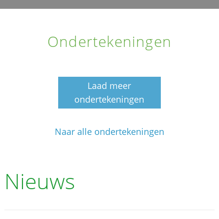
Ondertekeningen
Laad meer
ondertekeningen
Naar alle ondertekeningen
Nieuws