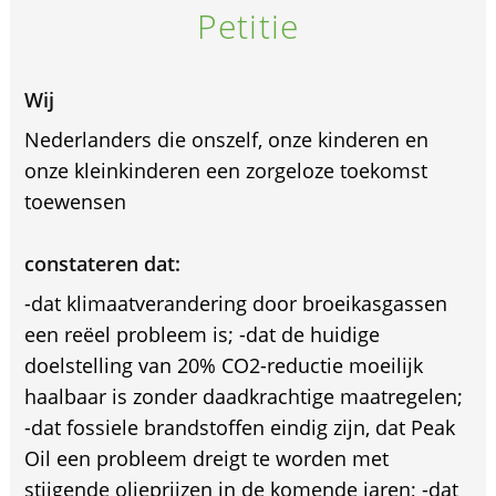
Petitie
Wij
Nederlanders die onszelf, onze kinderen en
onze kleinkinderen een zorgeloze toekomst
toewensen
constateren dat:
-dat klimaatverandering door broeikasgassen
een reëel probleem is; -dat de huidige
doelstelling van 20% CO2-reductie moeilijk
haalbaar is zonder daadkrachtige maatregelen;
-dat fossiele brandstoffen eindig zijn, dat Peak
Oil een probleem dreigt te worden met
stijgende olieprijzen in de komende jaren; -dat