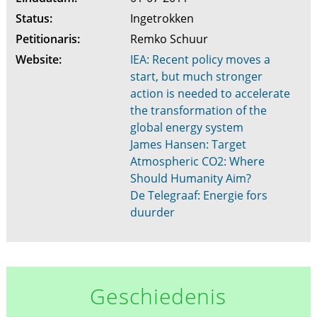
Status:
Ingetrokken
Petitionaris:
Remko Schuur
Website:
IEA: Recent policy moves a
start, but much stronger
action is needed to accelerate
the transformation of the
global energy system
James Hansen: Target
Atmospheric CO2: Where
Should Humanity Aim?
De Telegraaf: Energie fors
duurder
Geschiedenis