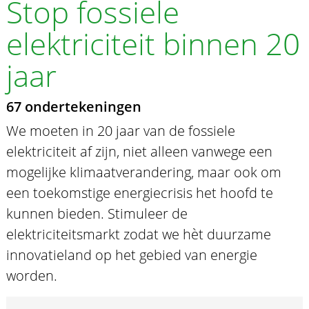
Stop fossiele
elektriciteit binnen 20
jaar
67 ondertekeningen
We moeten in 20 jaar van de fossiele
elektriciteit af zijn, niet alleen vanwege een
mogelijke klimaatverandering, maar ook om
een toekomstige energiecrisis het hoofd te
kunnen bieden. Stimuleer de
elektriciteitsmarkt zodat we hèt duurzame
innovatieland op het gebied van energie
worden.