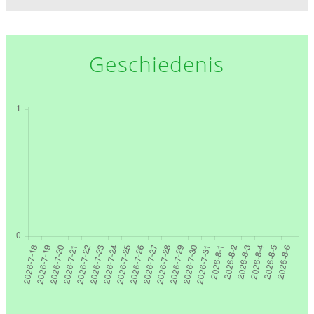
Geschiedenis