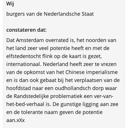
Wij
burgers van de Nederlandsche Staat
constateren dat:
Dat Amsterdam overrated is, het noorden van
het land zeer veel potentie heeft en met de
elfstedentocht flink op de kaart is gezet,
internationaal. Nederland heeft zeer te vrezen
van de opkomst van het Chinese imperialisme
en is dan ook gebaat bij het verplaatsen van de
hoofdstad naar een oudhollandsch dorp waar
de Randstedelijke problematiek een ver-van-
het-bed-verhaal is. De gunstige ligging aan zee
en de tolerante naam geven de potentie
aan.xXx