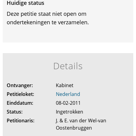
Huidige status
Deze petitie staat niet open om
ondertekeningen te verzamelen.
Details
Ontvanger:
Kabinet
Petitieloket:
Nederland
Einddatum:
08-02-2011
Status:
Ingetrokken
Petitionaris:
J. & E. van der Wel-van
Oostenbruggen