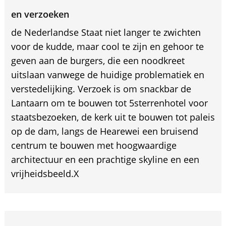
en verzoeken
de Nederlandse Staat niet langer te zwichten
voor de kudde, maar cool te zijn en gehoor te
geven aan de burgers, die een noodkreet
uitslaan vanwege de huidige problematiek en
verstedelijking. Verzoek is om snackbar de
Lantaarn om te bouwen tot 5sterrenhotel voor
staatsbezoeken, de kerk uit te bouwen tot paleis
op de dam, langs de Hearewei een bruisend
centrum te bouwen met hoogwaardige
architectuur en een prachtige skyline en een
vrijheidsbeeld.X