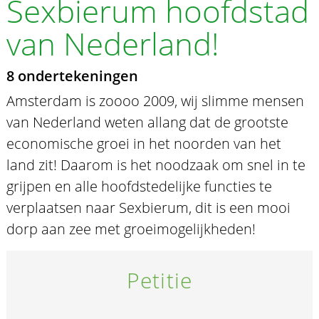
Sexbierum hoofdstad
van Nederland!
8 ondertekeningen
Amsterdam is zoooo 2009, wij slimme mensen
van Nederland weten allang dat de grootste
economische groei in het noorden van het
land zit! Daarom is het noodzaak om snel in te
grijpen en alle hoofdstedelijke functies te
verplaatsen naar Sexbierum, dit is een mooi
dorp aan zee met groeimogelijkheden!
Petitie