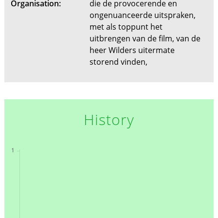
Organisation:
die de provocerende en
ongenuanceerde uitspraken,
met als toppunt het
uitbrengen van de film, van de
heer Wilders uitermate
storend vinden,
History