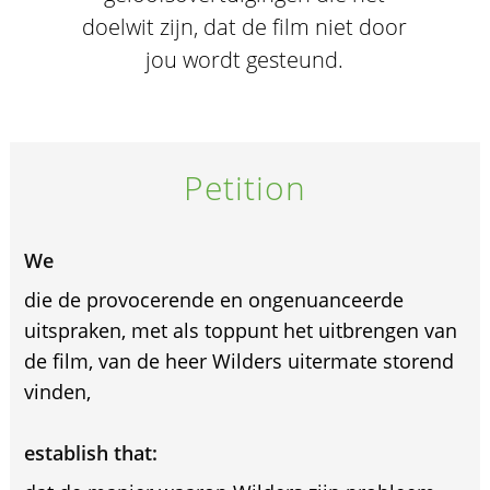
doelwit zijn, dat de film niet door
jou wordt gesteund.
Petition
We
die de provocerende en ongenuanceerde
uitspraken, met als toppunt het uitbrengen van
de film, van de heer Wilders uitermate storend
vinden,
establish that: