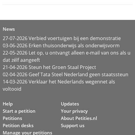
News
27-07-2026 Verbied voertuigen bij een demonstratie
03-06-2026 Erken thuisonderwijs als onderwijsvorm
22-05-2026 Let op, u ontvangt alleen e-mail van ons als u
dat zélf aangeeft
21-04-2026 Steun het Groen Staal Project
02-04-2026 Geef Tata Steel Nederland geen staatssteun
14-03-2026 Verklaar het Nederlands wegennet als
voltooid
Help
Updates
Start a petition
Your privacy
Petitions
About Petities.nl
Petition desks
Support us
Manage your petitions