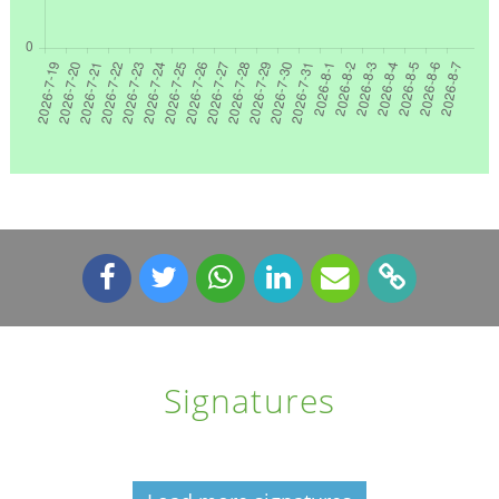
Signatures