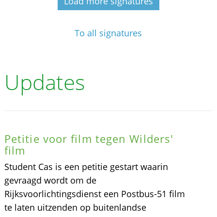
Load more signatures
To all signatures
Updates
Petitie voor film tegen Wilders'
film
Student Cas is een petitie gestart waarin
gevraagd wordt om de
Rijksvoorlichtingsdienst een Postbus-51 film
te laten uitzenden op buitenlandse