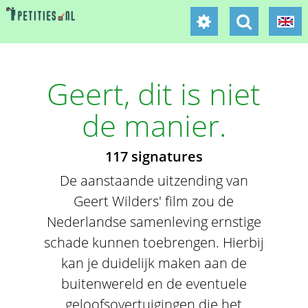
Geert, dit is niet
de manier.
117 signatures
De aanstaande uitzending van
Geert Wilders' film zou de
Nederlandse samenleving ernstige
schade kunnen toebrengen. Hierbij
kan je duidelijk maken aan de
buitenwereld en de eventuele
geloofsovertuigingen die het