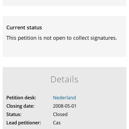
Current status
This petition is not open to collect signatures.
Details
Petition desk:
Nederland
Closing date:
2008-05-01
Status:
Closed
Lead petitioner:
Cas