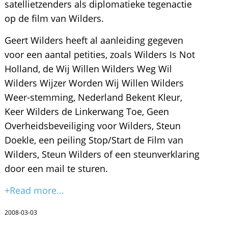
satellietzenders als diplomatieke tegenactie
op de film van Wilders.
Geert Wilders heeft al aanleiding gegeven
voor een aantal petities, zoals Wilders Is Not
Holland, de Wij Willen Wilders Weg Wil
Wilders Wijzer Worden Wij Willen Wilders
Weer-stemming, Nederland Bekent Kleur,
Keer Wilders de Linkerwang Toe, Geen
Overheidsbeveiliging voor Wilders, Steun
Doekle, een peiling Stop/Start de Film van
Wilders, Steun Wilders of een steunverklaring
door een mail te sturen.
+Read more...
2008-03-03