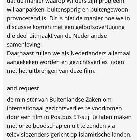
dat de manier waarop Wilders zijn probleem
wil aanpakken, buitensporig en buitengewoon
provocerend is. Dit is niet de manier hoe we in
discussie komen met een geloofsovertuiging
die deel uitmaakt van de Nederlandse
samenleving.
Daarnaast zullen we als Nederlanders allemaal
aangekeken worden en gezichtsverlies lijden
met het uitbrengen van deze film.
and request
de minister van Buitenlandse Zaken om
internationaal gezichtsverlies te voorkomen
door een film in Postbus 51-stijl te laten maken
met onze boodschap en uit te zenden via
televisiezenders gericht op islamitische landen.