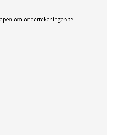
et open om ondertekeningen te