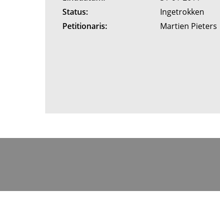
Status:
Ingetrokken
Petitionaris:
Martien Pieters