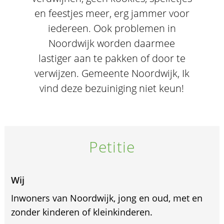
en feestjes meer, erg jammer voor
iedereen. Ook problemen in
Noordwijk worden daarmee
lastiger aan te pakken of door te
verwijzen. Gemeente Noordwijk, Ik
vind deze bezuiniging niet keun!
Petitie
Wij
Inwoners van Noordwijk, jong en oud, met en
zonder kinderen of kleinkinderen.