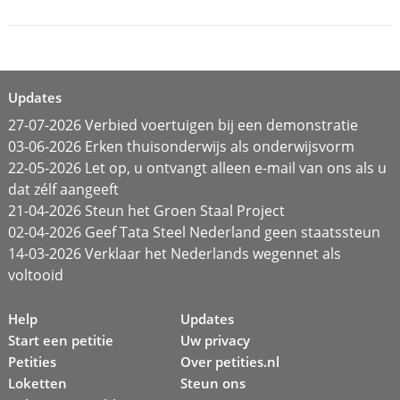
Updates
27-07-2026 Verbied voertuigen bij een demonstratie
03-06-2026 Erken thuisonderwijs als onderwijsvorm
22-05-2026 Let op, u ontvangt alleen e-mail van ons als u
dat zélf aangeeft
21-04-2026 Steun het Groen Staal Project
02-04-2026 Geef Tata Steel Nederland geen staatssteun
14-03-2026 Verklaar het Nederlands wegennet als
voltooid
Help
Updates
Start een petitie
Uw privacy
Petities
Over petities.nl
Loketten
Steun ons