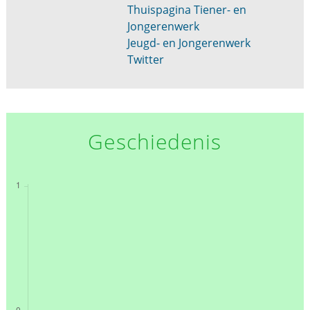
Thuispagina Tiener- en
Jongerenwerk
Jeugd- en Jongerenwerk
Twitter
Geschiedenis