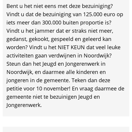
Bent u het niet eens met deze bezuiniging?
Vindt u dat de bezuiniging van 125.000 euro op
iets meer dan 300.000 buiten proportie is?
Vindt u het jammer dat er straks niet meer,
gedanst, gekookt, gespeeld en geleerd kan
worden? Vindt u het NIET KEUN dat veel leuke
activiteiten gaan verdwijnen in Noordwijk?
Steun dan het Jeugd en Jongerenwerk in
Noordwijk, en daarmee alle kinderen en
jongeren in de gemeente. Teken dan deze
petitie voor 10 november! En vraag daarmee de
gemeente niet te bezuinigen Jeugd en
Jongerenwerk.