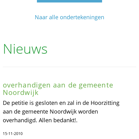
Naar alle ondertekeningen
Nieuws
overhandigen aan de gemeente
Noordwijk
De petitie is gesloten en zal in de Hoorzitting
aan de gemeente Noordwijk worden
overhandigd. Allen bedankt!.
15-11-2010