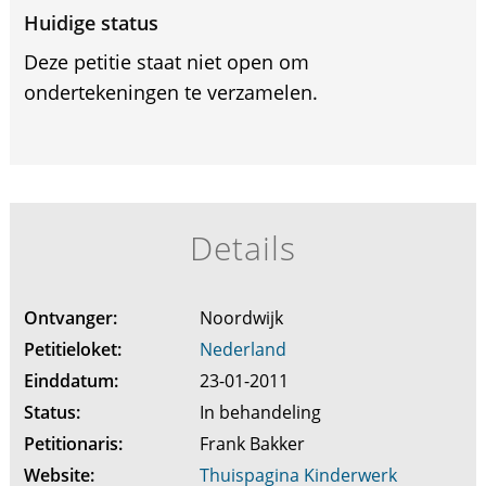
Huidige status
Deze petitie staat niet open om
ondertekeningen te verzamelen.
Details
Ontvanger:
Noordwijk
Petitieloket:
Nederland
Einddatum:
23-01-2011
Status:
In behandeling
Petitionaris:
Frank Bakker
Website:
Thuispagina Kinderwerk