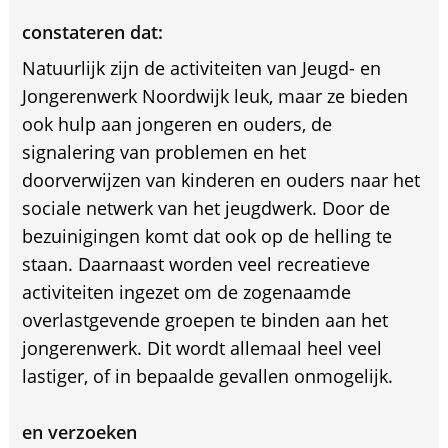
constateren dat:
Natuurlijk zijn de activiteiten van Jeugd- en
Jongerenwerk Noordwijk leuk, maar ze bieden
ook hulp aan jongeren en ouders, de
signalering van problemen en het
doorverwijzen van kinderen en ouders naar het
sociale netwerk van het jeugdwerk. Door de
bezuinigingen komt dat ook op de helling te
staan. Daarnaast worden veel recreatieve
activiteiten ingezet om de zogenaamde
overlastgevende groepen te binden aan het
jongerenwerk. Dit wordt allemaal heel veel
lastiger, of in bepaalde gevallen onmogelijk.
en verzoeken