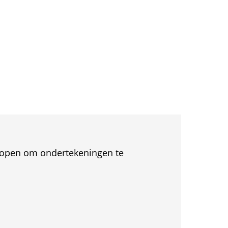
et open om ondertekeningen te