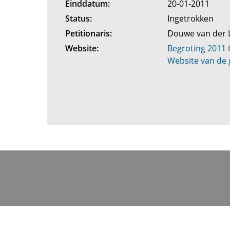
Einddatum:
20-01-2011
Status:
Ingetrokken
Petitionaris:
Douwe van der 
Website:
Begroting 2011
Website van de