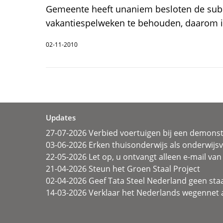
Gemeente heeft unaniem besloten de sub
vakantiespelweken te behouden, daarom is
02-11-2010
Updates
27-07-2026 Verbied voertuigen bij een demonst
03-06-2026 Erken thuisonderwijs als onderwij
22-05-2026 Let op, u ontvangt alleen e-mail van 
21-04-2026 Steun het Groen Staal Project
02-04-2026 Geef Tata Steel Nederland geen sta
14-03-2026 Verklaar het Nederlands wegennet a