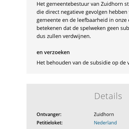
Het gemeentebestuur van Zuidhorn ste
die direct negatieve gevolgen hebben 
gemeente en de leefbaarheid in onze 
betekenen dat de spelweken geen subs
dus zullen verdwijnen.
en verzoeken
Het behouden van de subsidie op de 
Details
Ontvanger:
Zuidhorn
Petitieloket:
Nederland