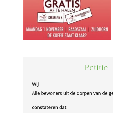
Petitie
Wij
Alle bewoners uit de dorpen van de 
constateren dat: