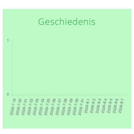
Geschiedenis