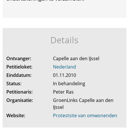
Details
Ontvanger:
Capelle aan den IJssel
Petitieloket:
Nederland
Einddatum:
01.11.2010
Status:
In behandeling
Petitionaris:
Peter Ras
Organisatie:
GroenLinks Capelle aan den
IJssel
Website:
Protestsite van omwonenden