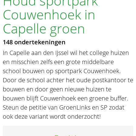
Houd sportpark
Couwenhoek in
Capelle groen
148 ondertekeningen
In Capelle aan den IJssel wil het college huizen
en misschien zelfs een grote middelbare
school bouwen op sportpark Couwenhoek.
Door de school achter het oude postkantoor te
bouwen en door geen nieuwe huizen te
bouwen blijft Couwenhoek een groene buffer.
Steun de petitie van GroenLinks en SP zodat
ook deze variant wordt onderzocht!