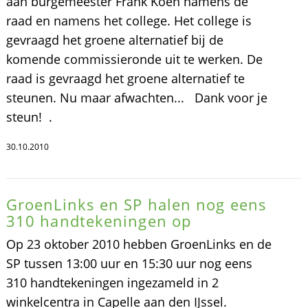
aan burgemeester Frank Koen namens de
raad en namens het college. Het college is
gevraagd het groene alternatief bij de
komende commissieronde uit te werken. De
raad is gevraagd het groene alternatief te
steunen. Nu maar afwachten... Dank voor je
steun! .
30.10.2010
GroenLinks en SP halen nog eens
310 handtekeningen op
Op 23 oktober 2010 hebben GroenLinks en de
SP tussen 13:00 uur en 15:30 uur nog eens
310 handtekeningen ingezameld in 2
winkelcentra in Capelle aan den IJssel.