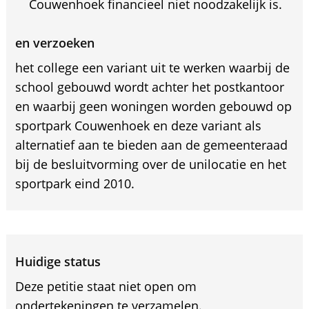
Couwenhoek financieel niet noodzakelijk is.
en verzoeken
het college een variant uit te werken waarbij de
school gebouwd wordt achter het postkantoor
en waarbij geen woningen worden gebouwd op
sportpark Couwenhoek en deze variant als
alternatief aan te bieden aan de gemeenteraad
bij de besluitvorming over de unilocatie en het
sportpark eind 2010.
Huidige status
Deze petitie staat niet open om
ondertekeningen te verzamelen.