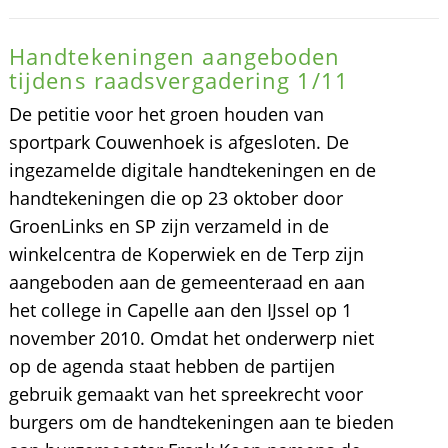
Handtekeningen aangeboden
tijdens raadsvergadering 1/11
De petitie voor het groen houden van
sportpark Couwenhoek is afgesloten. De
ingezamelde digitale handtekeningen en de
handtekeningen die op 23 oktober door
GroenLinks en SP zijn verzameld in de
winkelcentra de Koperwiek en de Terp zijn
aangeboden aan de gemeenteraad en aan
het college in Capelle aan den IJssel op 1
november 2010. Omdat het onderwerp niet
op de agenda staat hebben de partijen
gebruik gemaakt van het spreekrecht voor
burgers om de handtekeningen aan te bieden