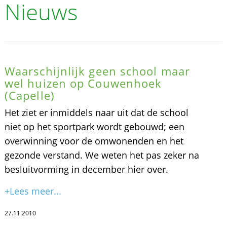
Nieuws
Waarschijnlijk geen school maar
wel huizen op Couwenhoek
(Capelle)
Het ziet er inmiddels naar uit dat de school
niet op het sportpark wordt gebouwd; een
overwinning voor de omwonenden en het
gezonde verstand. We weten het pas zeker na
besluitvorming in december hier over.
+Lees meer...
27.11.2010