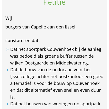
Petitie
Wij
burgers van Capelle aan den IJssel,
constateren dat:
Dat het sportpark Couwenhoek bij de aanleg
was bedoeld als groene buffer tussen de
wijken Oostgaarde en Middelwatering.
Dat de bouw van de unilocatie voor het
IJsselcollege achter het postkantoor een goed
alternatief is voor de bouw op Couwenhoek
en dat dit alternatief even snel en even duur
is.
Dat het bouwen van woningen op sportpark