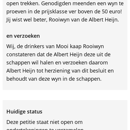
open trekken. Genodigden meenden een wyn te
proeven in de prijsklasse ver boven de 50 euro!
Jij wist wel beter, Rooiwyn van de Albert Heijn.
en verzoeken
Wij, de drinkers van Mooi kaap Rooiwyn
constateren dat de Albert Heijn deze uit de
schappen wil halen en verzoeken daarom
Albert Heijn tot herziening van dit besluit en
behoudt van deze wyn in de schappen.
Huidige status
Deze petitie staat niet open om