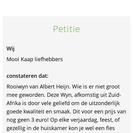
Petitie
Wij
Mooi Kaap liefhebbers
constateren dat:
Rooiwyn van Albert Heijn. Wie is er niet groot
mee geworden. Deze Wyn, afkomstig uit Zuid-
Afrika is door vele geliefd om de uitzonderlijk
goede kwaliteit en smaak. Dit voor een prijs van
nog geen 3 euro! Op elke verjaardag, feest, of
gezellig in de huiskamer kon je wel een fles