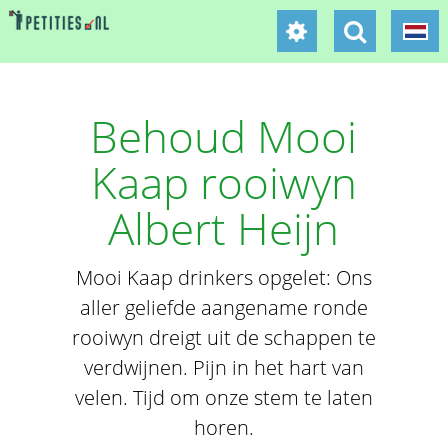
Behoud Mooi
Kaap rooiwyn
Albert Heijn
Mooi Kaap drinkers opgelet: Ons
aller geliefde aangename ronde
rooiwyn dreigt uit de schappen te
verdwijnen. Pijn in het hart van
velen. Tijd om onze stem te laten
horen.