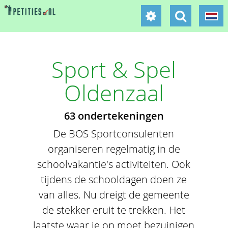
Sport & Spel
Oldenzaal
63 ondertekeningen
De BOS Sportconsulenten
organiseren regelmatig in de
schoolvakantie's activiteiten. Ook
tijdens de schooldagen doen ze
van alles. Nu dreigt de gemeente
de stekker eruit te trekken. Het
laatste waar je op moet bezuinigen