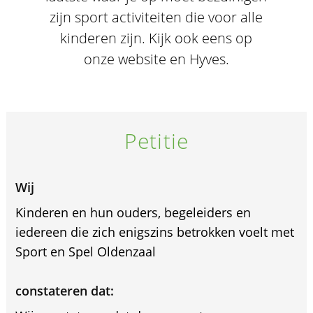
zijn sport activiteiten die voor alle
kinderen zijn. Kijk ook eens op
onze website en Hyves.
Petitie
Wij
Kinderen en hun ouders, begeleiders en
iedereen die zich enigszins betrokken voelt met
Sport en Spel Oldenzaal
constateren dat: