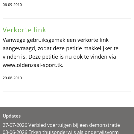
06-09-2010
Verkorte link
Vanwege gebruiksgemak een verkorte link
aangevraagd, zodat deze petitie makkelijker te
vinden is. Deze petitie is nu ook te vinden via
www.oldenzaal-sport.tk.
29-08-2010
Updates
27-07-2026 Verbied voertuigen bij een demonstratie
03-06-2026 Erken thuisonderwijs als onderwijsvorm