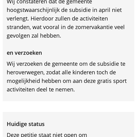
Wij constateren dat de gemeente
hoogstwaarschijnlijk de subsidie in april niet
verlengt. Hierdoor zullen de activiteiten
stranden, wat vooral in de zomervakantie veel
gevolgen zal hebben.
en verzoeken
Wij verzoeken de gemeente om de subsidie te
heroverwegen, zodat alle kinderen toch de
mogelijkheid hebben om aan deze gratis sport
activiteiten deel te nemen.
Huidige status
Deze petitie staat niet open om