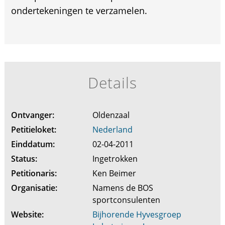
ondertekeningen te verzamelen.
Details
Ontvanger:
Oldenzaal
Petitieloket:
Nederland
Einddatum:
02-04-2011
Status:
Ingetrokken
Petitionaris:
Ken Beimer
Organisatie:
Namens de BOS
sportconsulenten
Website:
Bijhorende Hyvesgroep