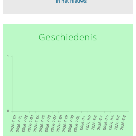
In het nieuws!
Geschiedenis