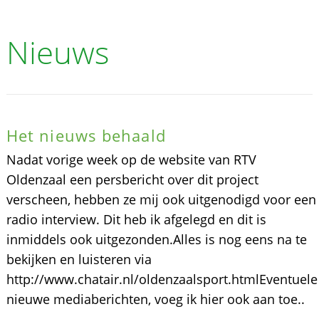
Nieuws
Het nieuws behaald
Nadat vorige week op de website van RTV
Oldenzaal een persbericht over dit project
verscheen, hebben ze mij ook uitgenodigd voor een
radio interview. Dit heb ik afgelegd en dit is
inmiddels ook uitgezonden.Alles is nog eens na te
bekijken en luisteren via
http://www.chatair.nl/oldenzaalsport.htmlEventuele
nieuwe mediaberichten, voeg ik hier ook aan toe..