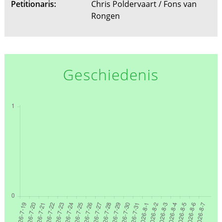
Petitionaris:
Chris Poldervaart / Fons van
Rongen
Geschiedenis