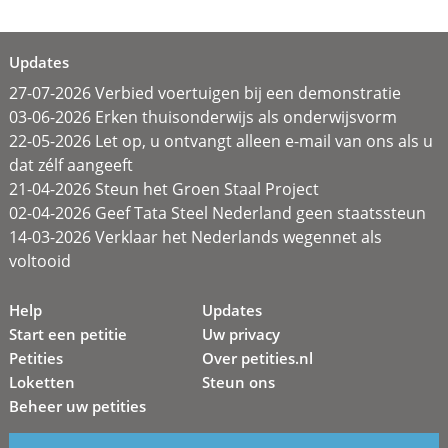
Updates
27-07-2026 Verbied voertuigen bij een demonstratie
03-06-2026 Erken thuisonderwijs als onderwijsvorm
22-05-2026 Let op, u ontvangt alleen e-mail van ons als u
dat zélf aangeeft
21-04-2026 Steun het Groen Staal Project
02-04-2026 Geef Tata Steel Nederland geen staatssteun
14-03-2026 Verklaar het Nederlands wegennet als
voltooid
Help
Updates
Start een petitie
Uw privacy
Petities
Over petities.nl
Loketten
Steun ons
Beheer uw petities