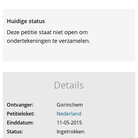
Huidige status
Deze petitie staat niet open om
ondertekeningen te verzamelen.
Details
Ontvanger:
Gorinchem
Petitieloket:
Nederland
Einddatum:
11-05-2015
Status:
Ingetrokken