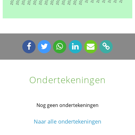
Ondertekeningen
Nog geen ondertekeningen
Naar alle ondertekeningen