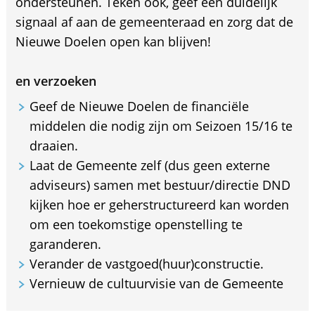
ondersteunen. Teken ook, geef een duidelijk
signaal af aan de gemeenteraad en zorg dat de
Nieuwe Doelen open kan blijven!
en verzoeken
Geef de Nieuwe Doelen de financiële
middelen die nodig zijn om Seizoen 15/16 te
draaien.
Laat de Gemeente zelf (dus geen externe
adviseurs) samen met bestuur/directie DND
kijken hoe er geherstructureerd kan worden
om een toekomstige openstelling te
garanderen.
Verander de vastgoed(huur)constructie.
Vernieuw de cultuurvisie van de Gemeente