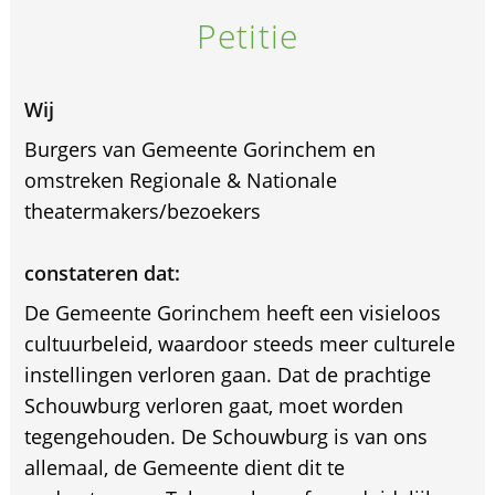
Petitie
Wij
Burgers van Gemeente Gorinchem en
omstreken Regionale & Nationale
theatermakers/bezoekers
constateren dat:
De Gemeente Gorinchem heeft een visieloos
cultuurbeleid, waardoor steeds meer culturele
instellingen verloren gaan. Dat de prachtige
Schouwburg verloren gaat, moet worden
tegengehouden. De Schouwburg is van ons
allemaal, de Gemeente dient dit te