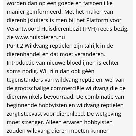
worden dan op een goede en fatsoenlijke
manier geïnformeerd. Met het maken van
dierenbijsluiters is men bij het Platform voor
Verantwoord Huisdierenbezit (PVH) reeds bezig,
zie www.huisdieren.nu
Punt 2 Wildvang reptielen zijn talrijk in de
dierenhandel en dat moet veranderen.
Introductie van nieuwe bloedlijnen is echter
soms nodig. Wij zijn dan ook géén
tegenstanders van wildvang reptielen, wel van
de grootschalige commerciële wildvang die de
dierenwinkels bevoorraad. De combinatie van
beginnende hobbyisten en wildvang reptielen
zorgt steevast voor dierenleed. De wetgeving
moet strenger. Alleen ervaren hobbyisten
zouden wildvang dieren moeten kunnen