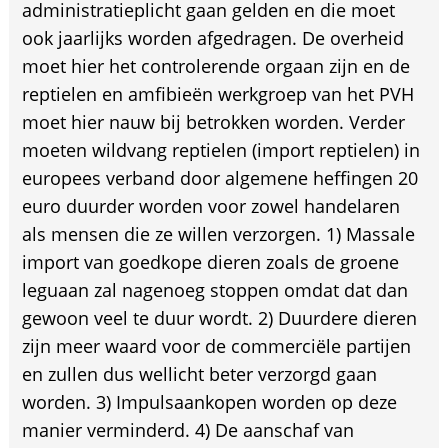
administratieplicht gaan gelden en die moet
ook jaarlijks worden afgedragen. De overheid
moet hier het controlerende orgaan zijn en de
reptielen en amfibieën werkgroep van het PVH
moet hier nauw bij betrokken worden. Verder
moeten wildvang reptielen (import reptielen) in
europees verband door algemene heffingen 20
euro duurder worden voor zowel handelaren
als mensen die ze willen verzorgen. 1) Massale
import van goedkope dieren zoals de groene
leguaan zal nagenoeg stoppen omdat dat dan
gewoon veel te duur wordt. 2) Duurdere dieren
zijn meer waard voor de commerciële partijen
en zullen dus wellicht beter verzorgd gaan
worden. 3) Impulsaankopen worden op deze
manier verminderd. 4) De aanschaf van