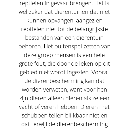
reptielen in gevaar brengen. Het is
wel zeker dat dierentuinen dat niet
kunnen opvangen, aangezien
reptielen niet tot de belangrijkste
bestanden van een dierentuin
behoren. Het buitenspel zetten van
deze groep mensen is een hele
grote fout, die door de leken op dit
gebied niet wordt ingezien. Vooral
de dierenbescherming kan dat
worden verweten, want voor hen
zijn dieren alleen dieren als ze een
vacht of veren hebben. Dieren met
schubben tellen blijkbaar niet en
dat terwijl de dierenbescherming