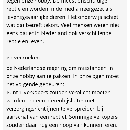
tegen onze hobby. De meest onschuldige
reptielen worden in de media neergezet als
levensgevaarlijke dieren. Het onderwijs schiet
wat dat betreft tekort. Veel mensen weten niet
eens dat er in Nederland ook verschillende
reptielen leven.
en verzoeken
de Nederlandse regering om misstanden in
onze hobby aan te pakken. In onze ogen moet
het volgende gebeuren:
Punt 1 Verkopers zouden verplicht moeten
worden om een dierenbijsluiter met
verzorgingsrichtlijnen te verspreiden bij
aanschaf van een reptiel. Sommige verkopers
zouden daar nog een hoop van kunnen leren.