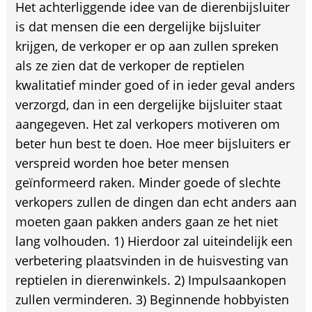
Het achterliggende idee van de dierenbijsluiter
is dat mensen die een dergelijke bijsluiter
krijgen, de verkoper er op aan zullen spreken
als ze zien dat de verkoper de reptielen
kwalitatief minder goed of in ieder geval anders
verzorgd, dan in een dergelijke bijsluiter staat
aangegeven. Het zal verkopers motiveren om
beter hun best te doen. Hoe meer bijsluiters er
verspreid worden hoe beter mensen
geïnformeerd raken. Minder goede of slechte
verkopers zullen de dingen dan echt anders aan
moeten gaan pakken anders gaan ze het niet
lang volhouden. 1) Hierdoor zal uiteindelijk een
verbetering plaatsvinden in de huisvesting van
reptielen in dierenwinkels. 2) Impulsaankopen
zullen verminderen. 3) Beginnende hobbyisten