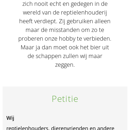
zich nooit echt en gedegen in de
wereld van de reptielenhouderij
heeft verdiept. Zij gebruiken alleen
maar de misstanden om zo te
proberen onze hobby te verbieden.
Maar ja dan moet ook het bier uit
de schappen zullen wij maar
zeggen.
Petitie
Wij
reptielenhouders, dierenvrienden en andere