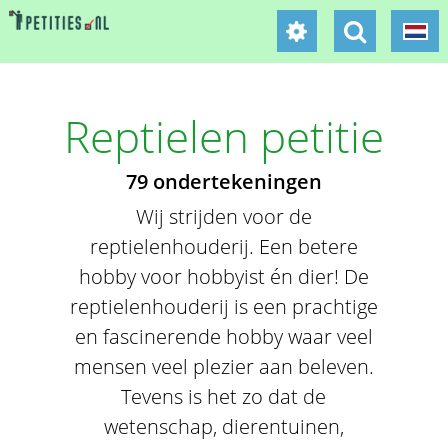
Reptielen petitie
79 ondertekeningen
Wij strijden voor de
reptielenhouderij. Een betere
hobby voor hobbyist én dier! De
reptielenhouderij is een prachtige
en fascinerende hobby waar veel
mensen veel plezier aan beleven.
Tevens is het zo dat de
wetenschap, dierentuinen,