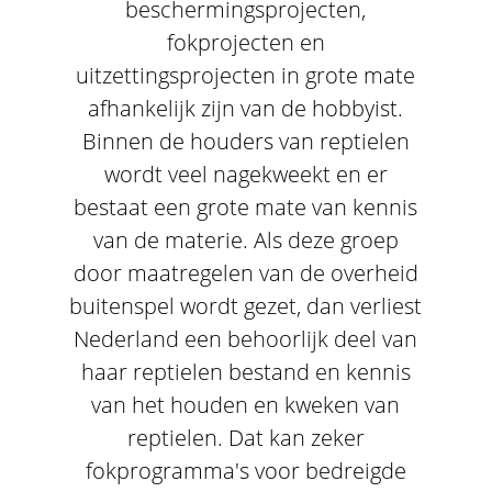
beschermingsprojecten,
fokprojecten en
uitzettingsprojecten in grote mate
afhankelijk zijn van de hobbyist.
Binnen de houders van reptielen
wordt veel nagekweekt en er
bestaat een grote mate van kennis
van de materie. Als deze groep
door maatregelen van de overheid
buitenspel wordt gezet, dan verliest
Nederland een behoorlijk deel van
haar reptielen bestand en kennis
van het houden en kweken van
reptielen. Dat kan zeker
fokprogramma's voor bedreigde