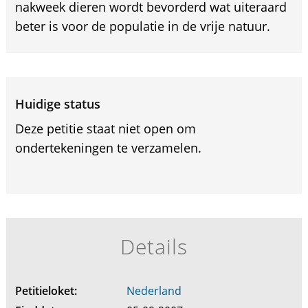
nakweek dieren wordt bevorderd wat uiteraard
beter is voor de populatie in de vrije natuur.
Huidige status
Deze petitie staat niet open om
ondertekeningen te verzamelen.
Details
Petitieloket:
Nederland