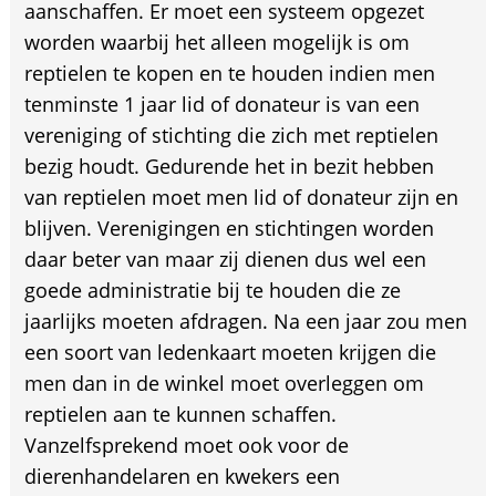
aanschaffen. Er moet een systeem opgezet
worden waarbij het alleen mogelijk is om
reptielen te kopen en te houden indien men
tenminste 1 jaar lid of donateur is van een
vereniging of stichting die zich met reptielen
bezig houdt. Gedurende het in bezit hebben
van reptielen moet men lid of donateur zijn en
blijven. Verenigingen en stichtingen worden
daar beter van maar zij dienen dus wel een
goede administratie bij te houden die ze
jaarlijks moeten afdragen. Na een jaar zou men
een soort van ledenkaart moeten krijgen die
men dan in de winkel moet overleggen om
reptielen aan te kunnen schaffen.
Vanzelfsprekend moet ook voor de
dierenhandelaren en kwekers een