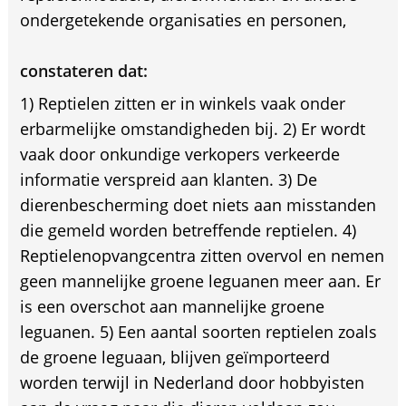
ondergetekende organisaties en personen,
constateren dat:
1) Reptielen zitten er in winkels vaak onder
erbarmelijke omstandigheden bij. 2) Er wordt
vaak door onkundige verkopers verkeerde
informatie verspreid aan klanten. 3) De
dierenbescherming doet niets aan misstanden
die gemeld worden betreffende reptielen. 4)
Reptielenopvangcentra zitten overvol en nemen
geen mannelijke groene leguanen meer aan. Er
is een overschot aan mannelijke groene
leguanen. 5) Een aantal soorten reptielen zoals
de groene leguaan, blijven geïmporteerd
worden terwijl in Nederland door hobbyisten