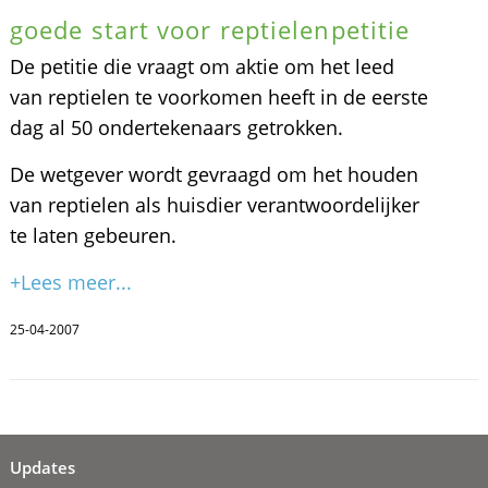
goede start voor reptielenpetitie
De petitie die vraagt om aktie om het leed
van reptielen te voorkomen heeft in de eerste
dag al 50 ondertekenaars getrokken.
De wetgever wordt gevraagd om het houden
van reptielen als huisdier verantwoordelijker
te laten gebeuren.
+Lees meer...
25-04-2007
Updates