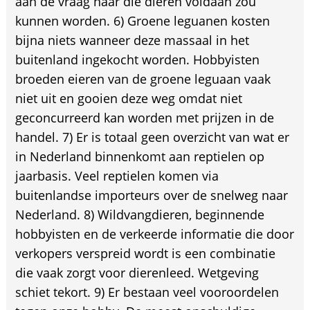
aan de vraag naar die dieren voldaan zou
kunnen worden. 6) Groene leguanen kosten
bijna niets wanneer deze massaal in het
buitenland ingekocht worden. Hobbyisten
broeden eieren van de groene leguaan vaak
niet uit en gooien deze weg omdat niet
geconcurreerd kan worden met prijzen in de
handel. 7) Er is totaal geen overzicht van wat er
in Nederland binnenkomt aan reptielen op
jaarbasis. Veel reptielen komen via
buitenlandse importeurs over de snelweg naar
Nederland. 8) Wildvangdieren, beginnende
hobbyisten en de verkeerde informatie die door
verkopers verspreid wordt is een combinatie
die vaak zorgt voor dierenleed. Wetgeving
schiet tekort. 9) Er bestaan veel vooroordelen