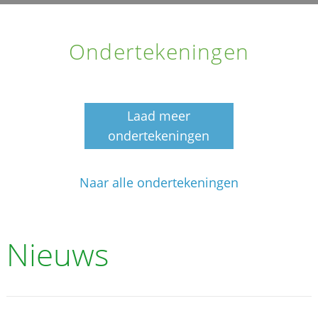
Ondertekeningen
Laad meer
ondertekeningen
Naar alle ondertekeningen
Nieuws