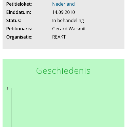
Petitieloket:
Nederland
Einddatum:
14.09.2010
Status:
In behandeling
Petitionaris:
Gerard Walsmit
Organisatie:
REAKT
Geschiedenis