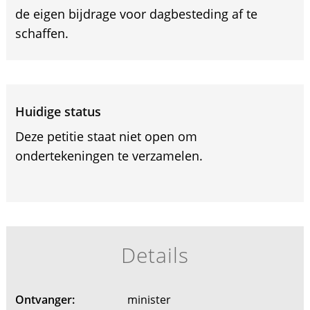
de eigen bijdrage voor dagbesteding af te
schaffen.
Huidige status
Deze petitie staat niet open om
ondertekeningen te verzamelen.
Details
Ontvanger:
minister