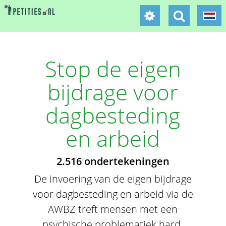
Stop de eigen
bijdrage voor
dagbesteding
en arbeid
2.516 ondertekeningen
De invoering van de eigen bijdrage
voor dagbesteding en arbeid via de
AWBZ treft mensen met een
psychische problematiek hard.