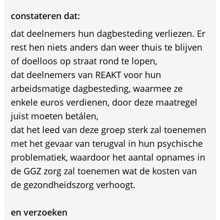
constateren dat:
dat deelnemers hun dagbesteding verliezen. Er
rest hen niets anders dan weer thuis te blijven
of doelloos op straat rond te lopen,
dat deelnemers van REAKT voor hun
arbeidsmatige dagbesteding, waarmee ze
enkele euros verdienen, door deze maatregel
juist moeten betálen,
dat het leed van deze groep sterk zal toenemen
met het gevaar van terugval in hun psychische
problematiek, waardoor het aantal opnames in
de GGZ zorg zal toenemen wat de kosten van
de gezondheidszorg verhoogt.
en verzoeken