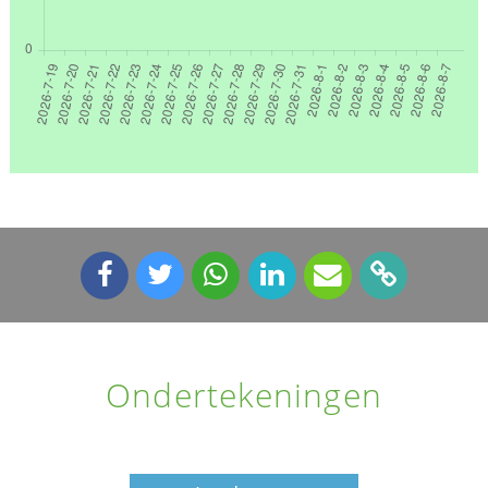
Ondertekeningen