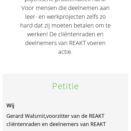
Voor mensen die deelnemen aan
leer- en werkprojecten zelfs zo
hard dat zij moeten betalen om te
werken! De cliëntenraden en
deelnemers van REAKT voeren
actie.
Petitie
Wij
Gerard Walsmit,voorzitter van de REAKT
cliëntenraden en deelnemers van REAKT