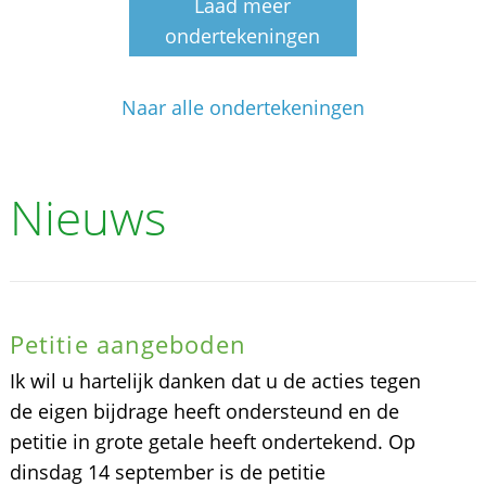
Laad meer
ondertekeningen
Naar alle ondertekeningen
Nieuws
Petitie aangeboden
Ik wil u hartelijk danken dat u de acties tegen
de eigen bijdrage heeft ondersteund en de
petitie in grote getale heeft ondertekend. Op
dinsdag 14 september is de petitie