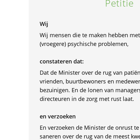
Petitie
Wij
Wij mensen die te maken hebben met
(vroegere) psychische problemen,
constateren dat:
Dat de Minister over de rug van patiën
vrienden, buurtbewoners en medewerk
bezuinigen. En de lonen van managers
directeuren in de zorg met rust laat.
en verzoeken
En verzoeken de Minister de onrust te
saneren over de rug van de meest kwe