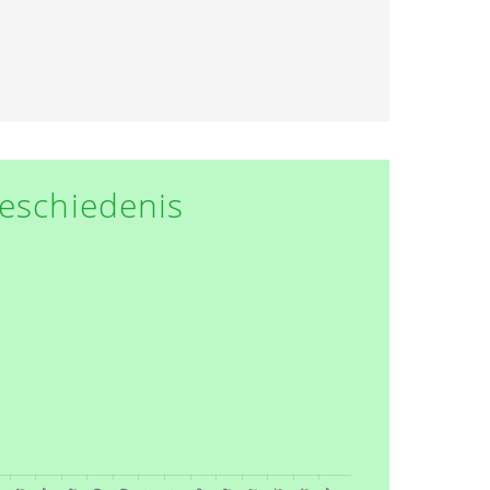
eschiedenis