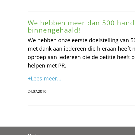
We hebben meer dan 500 hand
binnengehaald!
We hebben onze eerste doelstelling van 
met dank aan iedereen die hieraan heeft 
oproep aan iedereen die de petitie heeft
helpen met PR.
+Lees meer...
24.07.2010