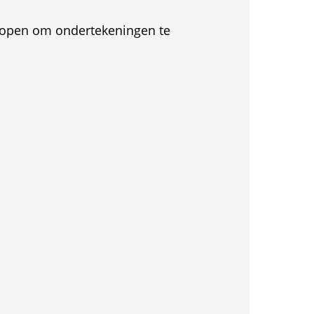
et open om ondertekeningen te