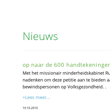
Nieuws
op naar de 600 handtekeninge
Met het missionair minderheidskabinet Ru
nadenken om deze petitie aan te bieden 
bewindspersonen op Volksgezondheid. .
+Lees meer...
19.10.2010