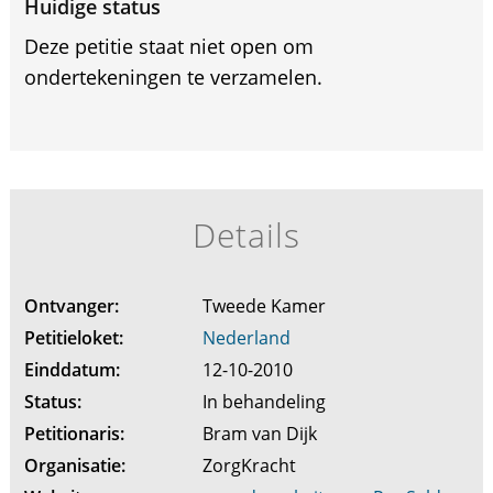
Huidige status
Deze petitie staat niet open om
ondertekeningen te verzamelen.
Details
Ontvanger:
Tweede Kamer
Petitieloket:
Nederland
Einddatum:
12-10-2010
Status:
In behandeling
Petitionaris:
Bram van Dijk
Organisatie:
ZorgKracht