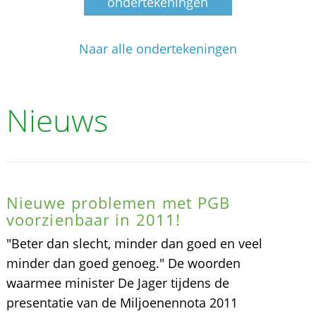
ondertekeningen
Naar alle ondertekeningen
Nieuws
Nieuwe problemen met PGB
voorzienbaar in 2011!
"Beter dan slecht, minder dan goed en veel
minder dan goed genoeg." De woorden
waarmee minister De Jager tijdens de
presentatie van de Miljoenennota 2011