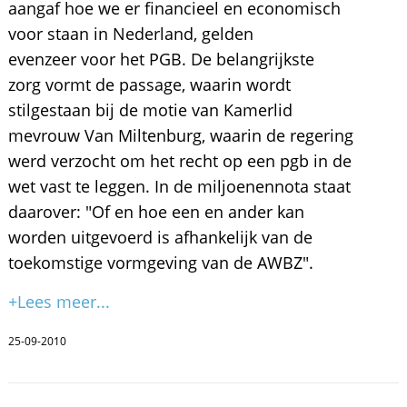
aangaf hoe we er financieel en economisch
voor staan in Nederland, gelden
evenzeer voor het PGB. De belangrijkste
zorg vormt de passage, waarin wordt
stilgestaan bij de motie van Kamerlid
mevrouw Van Miltenburg, waarin de regering
werd verzocht om het recht op een pgb in de
wet vast te leggen. In de miljoenennota staat
daarover: "Of en hoe een en ander kan
worden uitgevoerd is afhankelijk van de
toekomstige vormgeving van de AWBZ".
+Lees meer...
25-09-2010