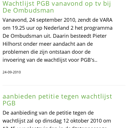
Wachtlijst PGB vanavond op tv bij
De Ombudsman
Vanavond, 24 september 2010, zendt de VARA
om 19.25 uur op Nederland 2 het programma
De Ombudsman uit. Daarin besteedt Pieter
Hilhorst onder meer aandacht aan de
problemen die zijn ontstaan door de
invoering van de wachtlijst voor PGB's..
24-09-2010
aanbieden petitie tegen wachtlijst
PGB
De aanbieding van de petitie tegen de
wachtlijst zal op dinsdag 12 oktober 2010 om