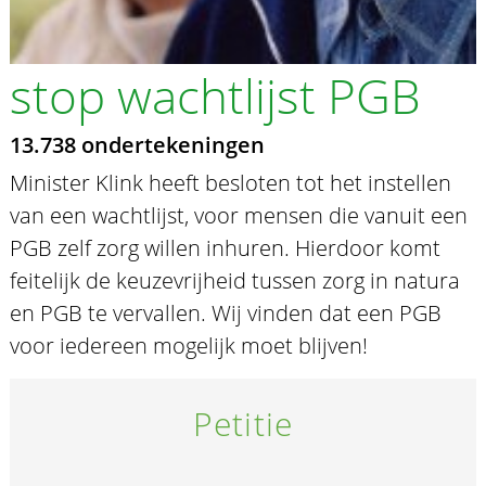
stop wachtlijst PGB
13.738 ondertekeningen
Minister Klink heeft besloten tot het instellen
van een wachtlijst, voor mensen die vanuit een
PGB zelf zorg willen inhuren. Hierdoor komt
feitelijk de keuzevrijheid tussen zorg in natura
en PGB te vervallen. Wij vinden dat een PGB
voor iedereen mogelijk moet blijven!
Petitie