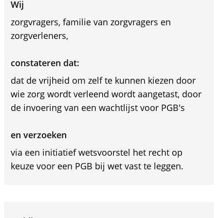
Wij
zorgvragers, familie van zorgvragers en
zorgverleners,
constateren dat:
dat de vrijheid om zelf te kunnen kiezen door
wie zorg wordt verleend wordt aangetast, door
de invoering van een wachtlijst voor PGB's
en verzoeken
via een initiatief wetsvoorstel het recht op
keuze voor een PGB bij wet vast te leggen.