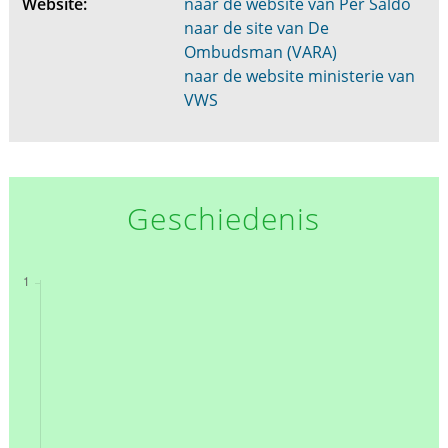
Website:
naar de website van Per Saldo
naar de site van De
Ombudsman (VARA)
naar de website ministerie van
VWS
Geschiedenis