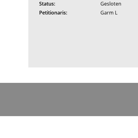
Status:
Gesloten
Petitionaris:
Garm L