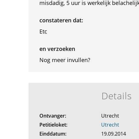
misdadig, 5 uur is werkelijk belachelijk
constateren dat:
Etc
en verzoeken
Nog meer invullen?
Details
Ontvanger:
Utrecht
Petitieloket:
Utrecht
Einddatum:
19.09.2014