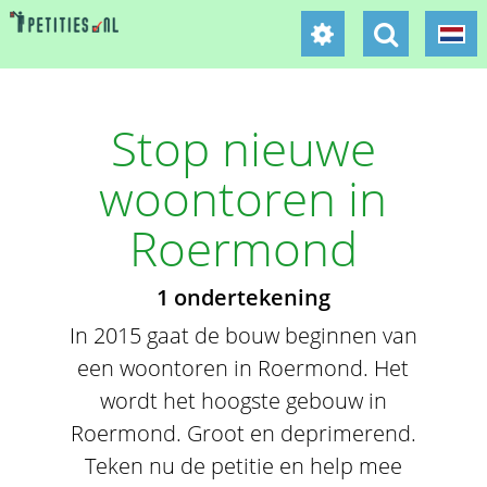
Stop nieuwe
woontoren in
Roermond
1 ondertekening
In 2015 gaat de bouw beginnen van
een woontoren in Roermond. Het
wordt het hoogste gebouw in
Roermond. Groot en deprimerend.
Teken nu de petitie en help mee