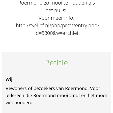
Roermond zo mooi te houden als
het nu is!!
Voor meer info:
http://tvellef.nl/php/pivot/entry.php?
id=5300&w=archief
Petitie
Wij
Bewoners of bezoekers van Roermond. Voor
iedereen die Roermond mooi vindt en het mooi
wilt houden.