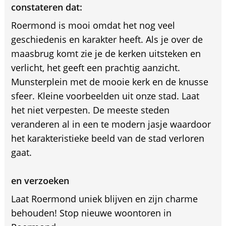
constateren dat:
Roermond is mooi omdat het nog veel
geschiedenis en karakter heeft. Als je over de
maasbrug komt zie je de kerken uitsteken en
verlicht, het geeft een prachtig aanzicht.
Munsterplein met de mooie kerk en de knusse
sfeer. Kleine voorbeelden uit onze stad. Laat
het niet verpesten. De meeste steden
veranderen al in een te modern jasje waardoor
het karakteristieke beeld van de stad verloren
gaat.
en verzoeken
Laat Roermond uniek blijven en zijn charme
behouden! Stop nieuwe woontoren in