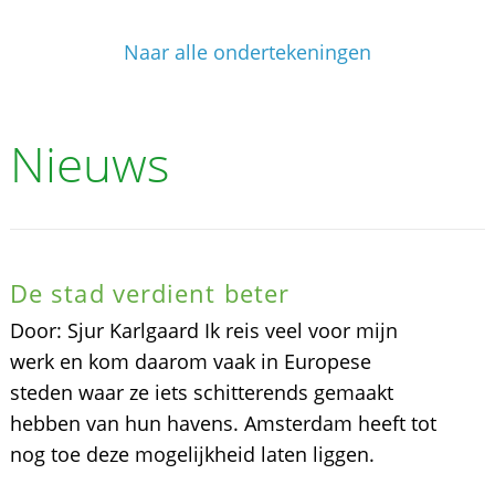
Naar alle ondertekeningen
Nieuws
De stad verdient beter
Door: Sjur Karlgaard Ik reis veel voor mijn
werk en kom daarom vaak in Europese
steden waar ze iets schitterends gemaakt
hebben van hun havens. Amsterdam heeft tot
nog toe deze mogelijkheid laten liggen.