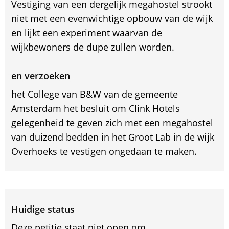
Vestiging van een dergelijk megahostel strookt
niet met een evenwichtige opbouw van de wijk
en lijkt een experiment waarvan de
wijkbewoners de dupe zullen worden.
en verzoeken
het College van B&W van de gemeente
Amsterdam het besluit om Clink Hotels
gelegenheid te geven zich met een megahostel
van duizend bedden in het Groot Lab in de wijk
Overhoeks te vestigen ongedaan te maken.
Huidige status
Deze petitie staat niet open om