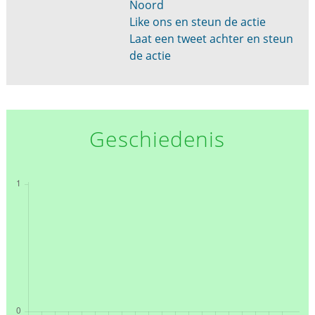
Noord
Like ons en steun de actie
Laat een tweet achter en steun
de actie
Geschiedenis