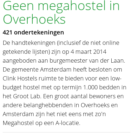
Geen megahostel in
Overhoeks
421 ondertekeningen
De handtekeningen (inclusief de niet online
getekende lijsten) zijn op 4 maart 2014
aangeboden aan burgemeester van der Laan.
De gemeente Amsterdam heeft besloten om
Clink Hostels ruimte te bieden voor een low-
budget hostel met op termijn 1.000 bedden in
het Groot Lab. Een groot aantal bewoners en
andere belanghebbenden in Overhoeks en
Amsterdam zijn het niet eens met zo'n
Megahostel op een A-locatie.