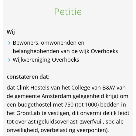
Petitie
Wij
Bewoners, omwonenden en
belanghebbenden van de wijk Overhoeks
Wijkvereniging Overhoeks
constateren dat:
dat Clink Hostels van het College van B&W van
de gemeente Amsterdam gelegenheid krijgt om
een budgethostel met 750 (tot 1000) bedden in
het GrootLab te vestigen, dit onvermijdelijk leidt
tot overlast (geluidsoverlast, zwerfvuil, sociale
onveiligheid, overbelasting veerponten).