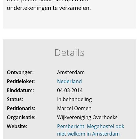
ondertekeningen te verzamelen.
Details
Ontvanger:
Amsterdam
Petitieloket:
Nederland
Einddatum:
04-03-2014
Status:
In behandeling
Petitionaris:
Marcel Oomen
Organisatie:
Wijkvereniging Overhoeks
Website:
Persbericht: Megahostel ook
niet welkom in Amsterdam