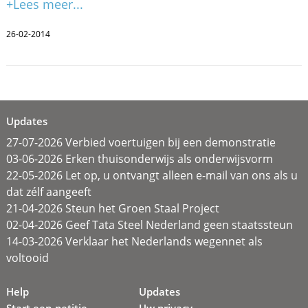
+Lees meer...
26-02-2014
Updates
27-07-2026 Verbied voertuigen bij een demonstratie
03-06-2026 Erken thuisonderwijs als onderwijsvorm
22-05-2026 Let op, u ontvangt alleen e-mail van ons als u
dat zélf aangeeft
21-04-2026 Steun het Groen Staal Project
02-04-2026 Geef Tata Steel Nederland geen staatssteun
14-03-2026 Verklaar het Nederlands wegennet als
voltooid
Help
Updates